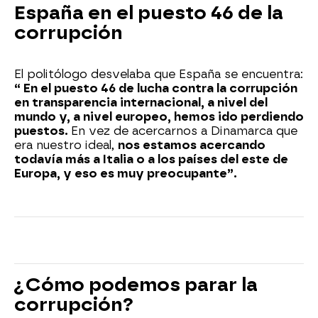
España en el puesto 46 de la
corrupción
El politólogo desvelaba que España se encuentra:
“ En el puesto 46 de lucha contra la corrupción
en transparencia internacional, a nivel del
mundo y, a nivel europeo, hemos ido perdiendo
puestos.
En vez de acercarnos a Dinamarca que
era nuestro ideal,
nos estamos acercando
todavía más a Italia o a los países del este de
Europa, y eso es muy preocupante”.
¿Cómo podemos parar la
corrupción?