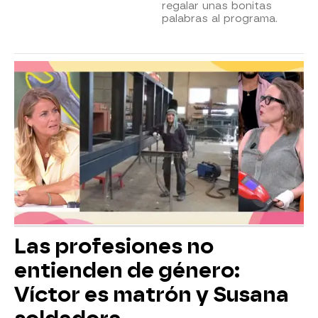
regalar unas bonitas
palabras al programa.
Las profesiones no
entienden de género:
Víctor es matrón y Susana