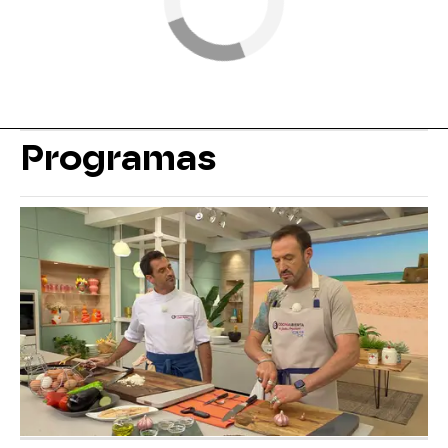
Programas