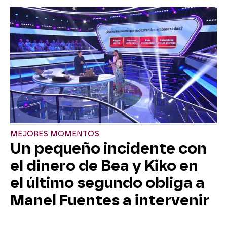
MEJORES MOMENTOS
Un pequeño incidente con
el dinero de Bea y Kiko en
el último segundo obliga a
Manel Fuentes a intervenir