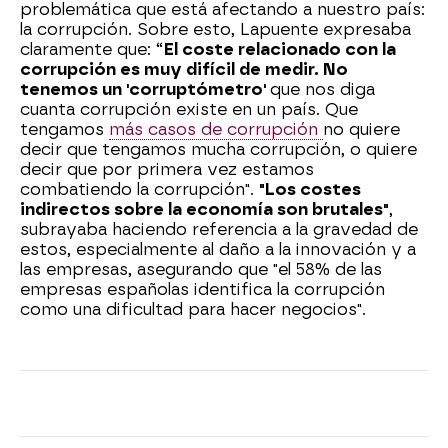
problemática que está afectando a nuestro país:
la corrupción. Sobre esto, Lapuente expresaba
claramente que: “
El coste relacionado con la
corrupción es muy difícil de medir. No
tenemos un 'corruptómetro'
que nos diga
cuanta corrupción existe en un país. Que
tengamos
más casos de corrupción
no quiere
decir que tengamos mucha corrupción, o quiere
decir que por primera vez estamos
combatiendo la corrupción".
"Los costes
indirectos sobre la economía son brutales"
,
subrayaba haciendo referencia a la gravedad de
estos, especialmente al daño a la innovación y a
las empresas, asegurando que "el 58% de las
empresas españolas identifica la corrupción
como una dificultad para hacer negocios".