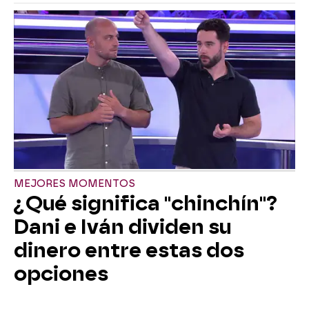
MEJORES MOMENTOS
¿Qué significa "chinchín"?
Dani e Iván dividen su
dinero entre estas dos
opciones