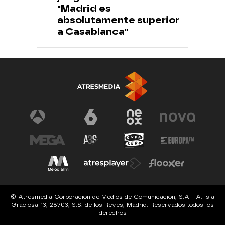
"Madrid es
absolutamente superior
a Casablanca"
© Atresmedia Corporación de Medios de Comunicación, S.A - A. Isla
Graciosa 13, 28703, S.S. de los Reyes, Madrid. Reservados todos los
derechos