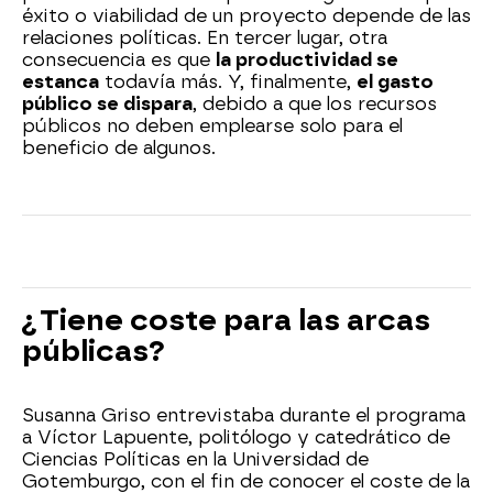
éxito o viabilidad de un proyecto depende de las
relaciones políticas. En tercer lugar, otra
consecuencia es que
la productividad se
estanca
todavía más. Y, finalmente,
el gasto
público se dispara
, debido a que los recursos
públicos no deben emplearse solo para el
beneficio de algunos.
¿Tiene coste para las arcas
públicas?
Susanna Griso entrevistaba durante el programa
a Víctor Lapuente, politólogo y catedrático de
Ciencias Políticas en la Universidad de
Gotemburgo, con el fin de conocer el coste de la