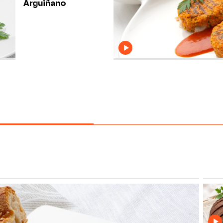
Arguiñano