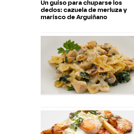
Un guiso para chuparse los
dedos: cazuela de merluza y
marisco de Arguiñano