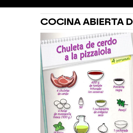
COCINA ABIERTA 