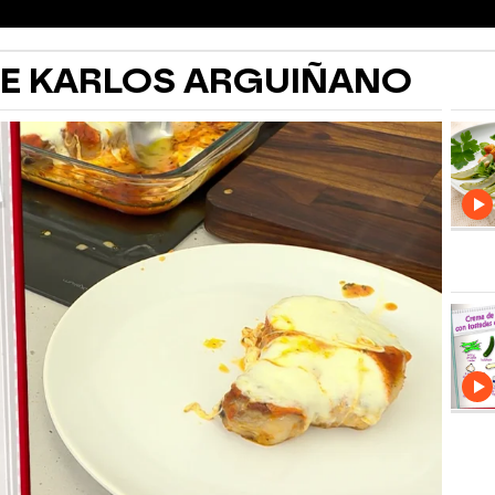
DE KARLOS ARGUIÑANO