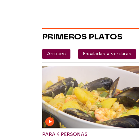
PRIMEROS PLATOS
Arroces
Ensaladas y verduras
PARA 4 PERSONAS