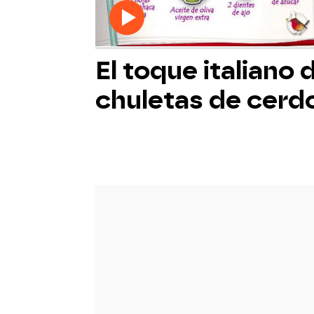
El toque italiano 
chuletas de cerdo 