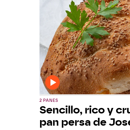
2 PANES
Sencillo, rico y cr
pan persa de Jos