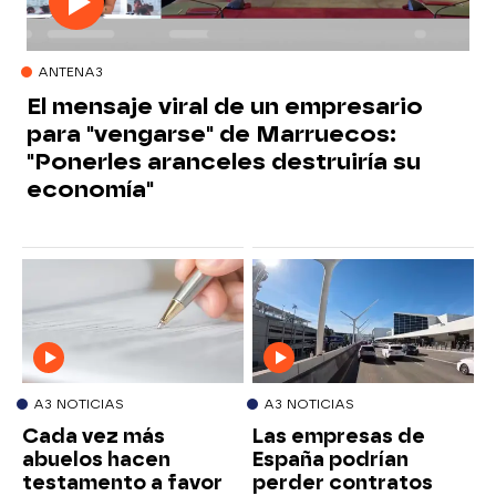
ANTENA3
El mensaje viral de un empresario
para "vengarse" de Marruecos:
"Ponerles aranceles destruiría su
economía"
A3 NOTICIAS
A3 NOTICIAS
Cada vez más
Las empresas de
abuelos hacen
España podrían
testamento a favor
perder contratos