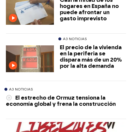
hogares en España no
puede afrontar un
gasto imprevisto
A3 NOTICIAS
El precio de la vivienda
en la periferia se
dispara más de un 20%
por la alta demanda
A3 NOTICIAS
El estrecho de Ormuz tensiona la
economía global y frena la construcción