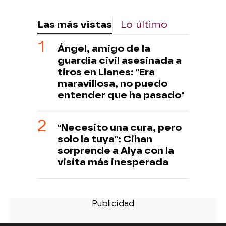
Las más vistas
Lo último
Ángel, amigo de la
guardia civil asesinada a
tiros en Llanes: "Era
maravillosa, no puedo
entender que ha pasado"
"Necesito una cura, pero
solo la tuya": Cihan
sorprende a Alya con la
visita más inesperada