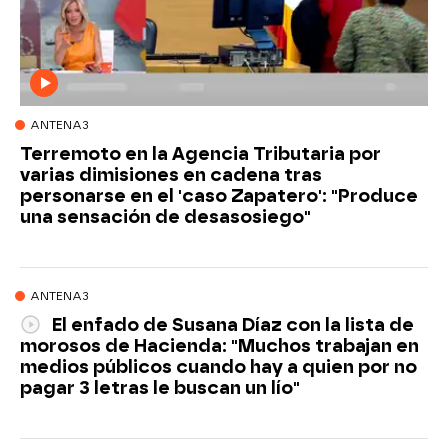
ANTENA3
Terremoto en la Agencia Tributaria por
varias dimisiones en cadena tras
personarse en el 'caso Zapatero': "Produce
una sensación de desasosiego"
ANTENA3
El enfado de Susana Díaz con la lista de
morosos de Hacienda: "Muchos trabajan en
medios públicos cuando hay a quien por no
pagar 3 letras le buscan un lío"