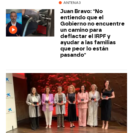
ANTENA3
Juan Bravo: "No
entiendo que el
Gobierno no encuentre
un camino para
deflactar el IRPF y
ayudar a las familias
que peor lo están
pasando"