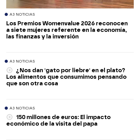
A3 NOTICIAS
Los Premios Womenvalue 2026 reconocen
a siete mujeres referente en la economía,
las finanzas y la inversión
A3 NOTICIAS
¿Nos dan 'gato por liebre' en el plato?
Los alimentos que consumimos pensando
que son otra cosa
A3 NOTICIAS
150 millones de euros: El impacto
económico de la visita del papa