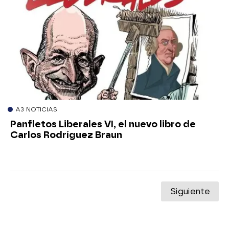
A3 NOTICIAS
Panfletos Liberales VI, el nuevo libro de
Carlos Rodríguez Braun
Siguiente