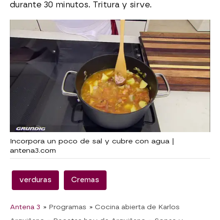
durante 30 minutos. Tritura y sirve.
Incorpora un poco de sal y cubre con agua |
antena3.com
verduras
Cremas
Antena 3
» Programas
» Cocina abierta de Karlos