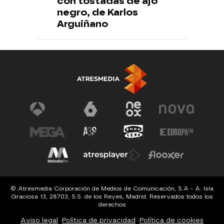
con tostadas de ajo
negro, de Karlos
Arguiñano
© Atresmedia Corporación de Medios de Comunicación, S.A - A. Isla
Graciosa 13, 28703, S.S. de los Reyes, Madrid. Reservados todos los
derechos
Aviso legal
Política de privacidad
Política de cookies