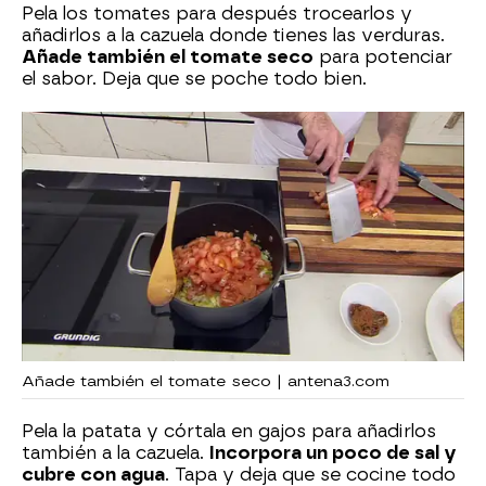
Pela los tomates para después trocearlos y
añadirlos a la cazuela donde tienes las verduras.
Añade también el tomate seco
para potenciar
el sabor. Deja que se poche todo bien.
Añade también el tomate seco | antena3.com
Pela la patata y córtala en gajos para añadirlos
también a la cazuela.
Incorpora un poco de sal y
cubre con agua
. Tapa y deja que se cocine todo