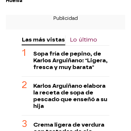
Huelva
Las más vistas
Lo último
Sopa fría de pepino, de
Karlos Arguiñano: "Ligera,
fresca y muy barata"
Karlos Arguiñano elabora
la receta de sopa de
pescado que enseñó a su
hija
Crema ligera de verdura