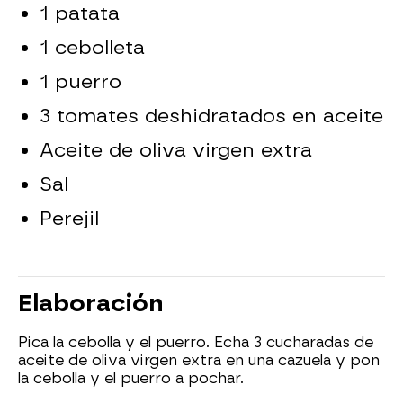
1 patata
1 cebolleta
1 puerro
3 tomates deshidratados en aceite
Aceite de oliva virgen extra
Sal
Perejil
Elaboración
Pica la cebolla y el puerro. Echa 3 cucharadas de
aceite de oliva virgen extra en una cazuela y pon
la cebolla y el puerro a pochar.