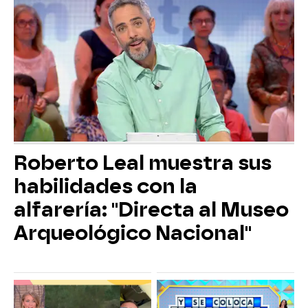
Roberto Leal muestra sus
habilidades con la
alfarería: "Directa al Museo
Arqueológico Nacional"