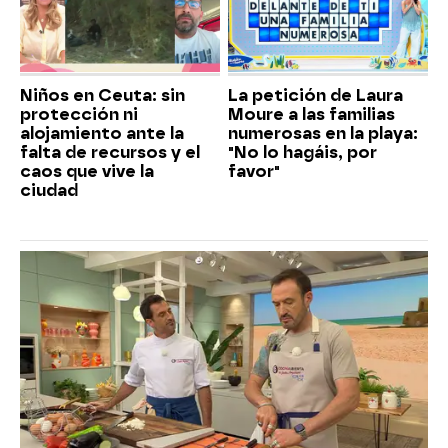
Niños en Ceuta: sin
La petición de Laura
protección ni
Moure a las familias
alojamiento ante la
numerosas en la playa:
falta de recursos y el
"No lo hagáis, por
caos que vive la
favor"
ciudad