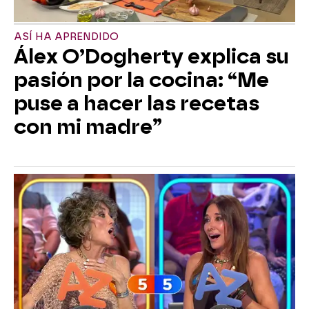
ASÍ HA APRENDIDO
Álex O’Dogherty explica su
pasión por la cocina: “Me
puse a hacer las recetas
con mi madre”