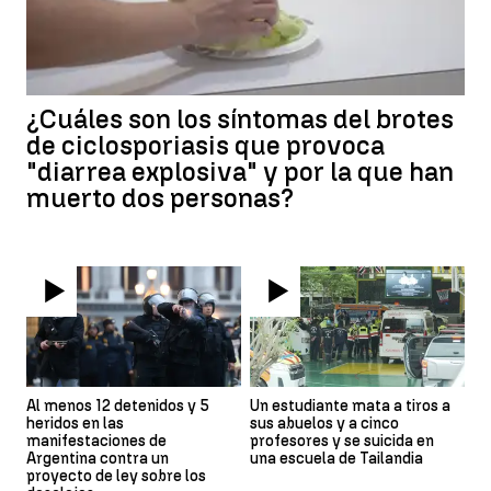
¿Cuáles son los síntomas del brotes
de ciclosporiasis que provoca
"diarrea explosiva" y por la que han
muerto dos personas?
Al menos 12 detenidos y 5
Un estudiante mata a tiros a
heridos en las
sus abuelos y a cinco
manifestaciones de
profesores y se suicida en
Argentina contra un
una escuela de Tailandia
proyecto de ley sobre los