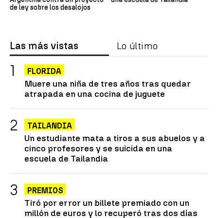
de ley sobre los desalojos
Las más vistas
Lo último
FLORIDA
Muere una niña de tres años tras quedar
atrapada en una cocina de juguete
TAILANDIA
Un estudiante mata a tiros a sus abuelos y a
cinco profesores y se suicida en una
escuela de Tailandia
PREMIOS
Tiró por error un billete premiado con un
millón de euros y lo recuperó tras dos días