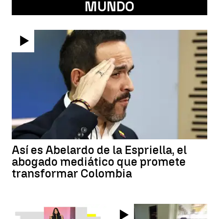
MUNDO
Así es Abelardo de la Espriella, el
abogado mediático que promete
transformar Colombia