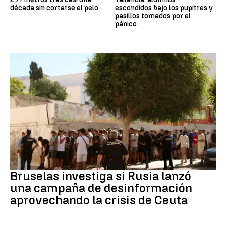
década sin cortarse el pelo
escondidos bajo los pupitres y
pasillos tomados por el
pánico
Desinformación rusa
Bruselas investiga si Rusia lanzó
una campaña de desinformación
aprovechando la crisis de Ceuta