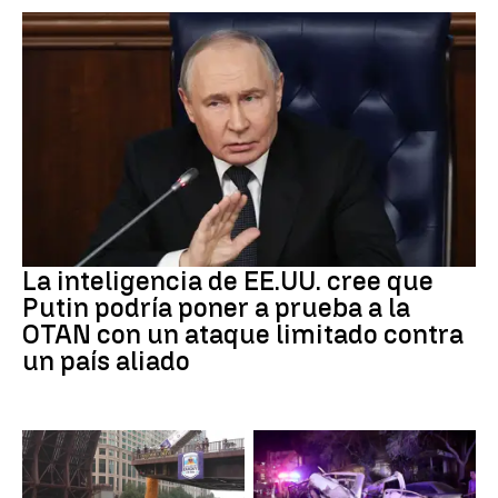
OTAN
La inteligencia de EE.UU. cree que
Putin podría poner a prueba a la
OTAN con un ataque limitado contra
un país aliado