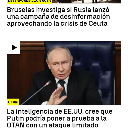
DESINFORMACIÓN RUSA
Bruselas investiga si Rusia lanzó
una campaña de desinformación
aprovechando la crisis de Ceuta
OTAN
La inteligencia de EE.UU. cree que
Putin podría poner a prueba a la
OTAN con un ataque limitado