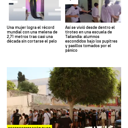
Una mujer logra el récord
Así se vivió desde dentro el
mundial con una melena de
tiroteo en una escuela de
2,71 metros tras casi una
Tailandia: alumnos
década sin cortarse el pelo
escondidos bajo los pupitres
y pasillos tomados por el
pánico