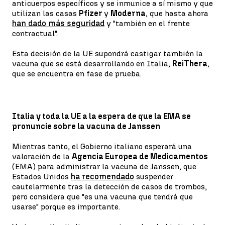
anticuerpos específicos y se inmunice a sí mismo y que
utilizan las casas
Pfizer
y
Moderna
, que hasta ahora
han dado más seguridad
y "también en el frente
contractual".
Esta decisión de la UE supondrá castigar también la
vacuna que se está desarrollando en Italia,
ReiThera
,
que se encuentra en fase de prueba.
Italia y toda la UE a la espera de que la EMA se
pronuncie sobre la vacuna de Janssen
Mientras tanto, el Gobierno italiano esperará una
valoración de la
Agencia Europea de Medicamentos
(EMA) para administrar la vacuna de Janssen, que
Estados Unidos
ha recomendado
suspender
cautelarmente tras la detección de casos de trombos,
pero considera que "es una vacuna que tendrá que
usarse" porque es importante.