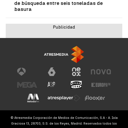
de búsqueda entre seis toneladas de
basura
© Atresmedia Corporación de Medios de Comunicación, S.A - A. Isla
Graciosa 13, 28703, S.S. de los Reyes, Madrid. Reservados todos los