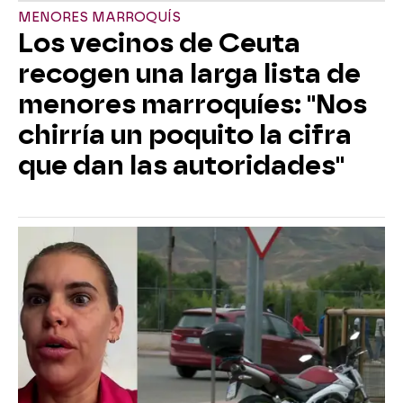
MENORES MARROQUÍS
Los vecinos de Ceuta
recogen una larga lista de
menores marroquíes: "Nos
chirría un poquito la cifra
que dan las autoridades"