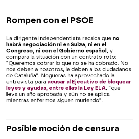
Rompen con el PSOE
La dirigente independentista recalca que
no
habrá negociación ni en Suiza, ni en el
Congreso, ni con el Gobierno español,
y
compara la situación con un contrato roto:
“Queremos cobrar lo que no se ha cobrado. No
nos deben a nosotros, le deben a los ciudadanos
de Cataluña”. Nogueras ha aprovechado la
entrevista para
acusar al Ejecutivo de bloquear
leyes y ayudas, entre ellas la Ley ELA
, “que
lleva un año aprobada y aún no se aplica
mientras enfermos siguen muriendo”.
Posible moción de censura