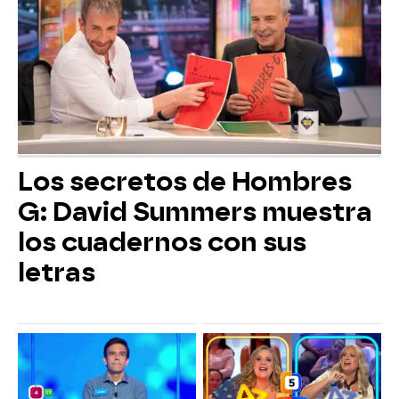
Los secretos de Hombres
G: David Summers muestra
los cuadernos con sus
letras