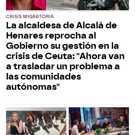
CRISIS MIGRATORIA
La alcaldesa de Alcalá de
Henares reprocha al
Gobierno su gestión en la
crisis de Ceuta: "Ahora van
a trasladar un problema a
las comunidades
autónomas"