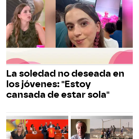
La soledad no deseada en
los jóvenes: "Estoy
cansada de estar sola"