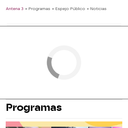
Antena 3
» Programas
» Espejo Público
» Noticias
Programas