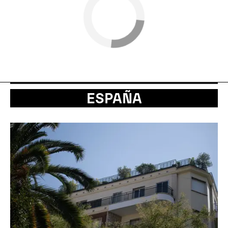
ESPAÑA