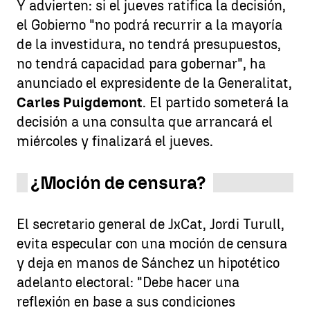
Y advierten: si el jueves ratifica la decisión,
el Gobierno "no podrá recurrir a la mayoría
de la investidura, no tendrá presupuestos,
no tendrá capacidad para gobernar", ha
anunciado el expresidente de la Generalitat,
Carles Puigdemont
. El partido someterá la
decisión a una consulta que arrancará el
miércoles y finalizará el jueves.
¿Moción de censura?
El secretario general de JxCat, Jordi Turull,
evita especular con una moción de censura
y deja en manos de Sánchez un hipotético
adelanto electoral: "Debe hacer una
reflexión en base a sus condiciones