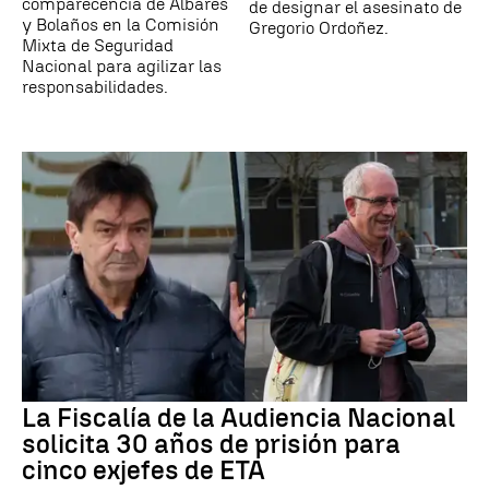
comparecencia de Albares
de designar el asesinato de
y Bolaños en la Comisión
Gregorio Ordoñez.
Mixta de Seguridad
Nacional para agilizar las
responsabilidades.
La Fiscalía de la Audiencia Nacional
solicita 30 años de prisión para
cinco exjefes de ETA