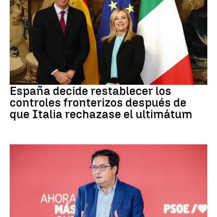
CRISIS MIGRATORIA
España decide restablecer los
controles fronterizos después de
que Italia rechazase el ultimátum