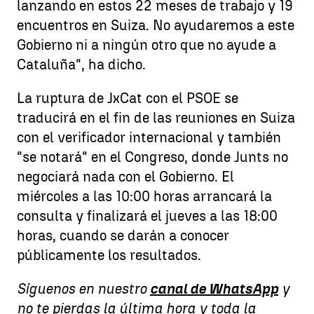
lanzando en estos 22 meses de trabajo y 19
encuentros en Suiza. No ayudaremos a este
Gobierno ni a ningún otro que no ayude a
Cataluña", ha dicho.
La ruptura de JxCat con el PSOE se
traducirá en el fin de las reuniones en Suiza
con el verificador internacional y también
"se notará" en el Congreso, donde Junts no
negociará nada con el Gobierno. El
miércoles a las 10:00 horas arrancará la
consulta y finalizará el jueves a las 18:00
horas, cuando se darán a conocer
públicamente los resultados.
Síguenos en nuestro
canal de WhatsApp
y
no te pierdas la última hora y toda la