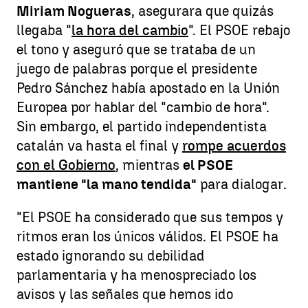
Miriam Nogueras
, asegurara que quizás
llegaba "
la hora del cambio
". El PSOE rebajo
el tono y aseguró que se trataba de un
juego de palabras porque el presidente
Pedro Sánchez había apostado en la Unión
Europea por hablar del "cambio de hora".
Sin embargo, el partido independentista
catalán va hasta el final y
rompe acuerdos
con el Gobierno
, mientras
el PSOE
mantiene "la mano tendida"
para dialogar.
"El PSOE ha considerado que sus tempos y
ritmos eran los únicos válidos. El PSOE ha
estado ignorando su debilidad
parlamentaria y ha menospreciado los
avisos y las señales que hemos ido