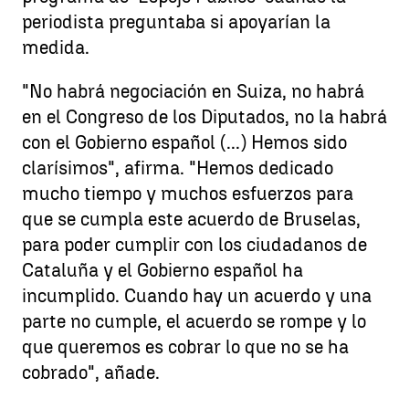
periodista preguntaba si apoyarían la
medida.
"No habrá negociación en Suiza, no habrá
en el Congreso de los Diputados, no la habrá
con el Gobierno español (...) Hemos sido
clarísimos", afirma. "Hemos dedicado
mucho tiempo y muchos esfuerzos para
que se cumpla este acuerdo de Bruselas,
para poder cumplir con los ciudadanos de
Cataluña y el Gobierno español ha
incumplido. Cuando hay un acuerdo y una
parte no cumple, el acuerdo se rompe y lo
que queremos es cobrar lo que no se ha
cobrado", añade.