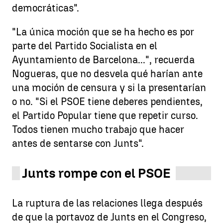
democráticas".
"La única moción que se ha hecho es por
parte del Partido Socialista en el
Ayuntamiento de Barcelona...", recuerda
Nogueras, que no desvela qué harían ante
una moción de censura y si la presentarían
o no. "Si el PSOE tiene deberes pendientes,
el Partido Popular tiene que repetir curso.
Todos tienen mucho trabajo que hacer
antes de sentarse con Junts".
Junts rompe con el PSOE
La ruptura de las relaciones llega después
de que la portavoz de Junts en el Congreso,