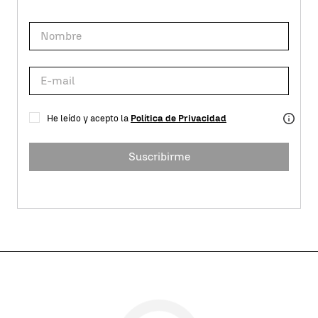
He leído y acepto la
Política de Privacidad
Suscribirme