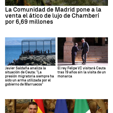
La Comunidad de Madrid pone a la
venta el ático de lujo de Chamberí
por 6,69 millones
Javier Saldaña analiza la
El rey Felipe VI visitará Ceuta
situación de Ceuta: "La
tras 19 años sin la visita de un
presión migratoria siempre ha
monarca
sido un arma utilizada por el
gobierno de Marruecos"