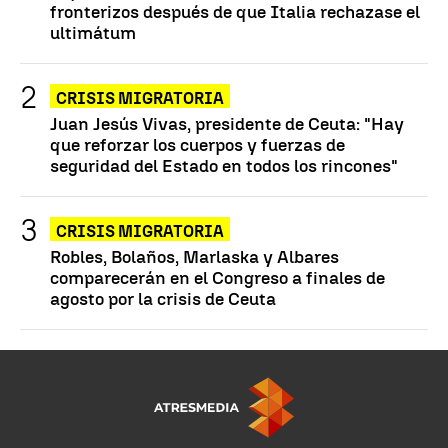
fronterizos después de que Italia rechazase el
ultimátum
CRISIS MIGRATORIA
Juan Jesús Vivas, presidente de Ceuta: "Hay
que reforzar los cuerpos y fuerzas de
seguridad del Estado en todos los rincones"
CRISIS MIGRATORIA
Robles, Bolaños, Marlaska y Albares
comparecerán en el Congreso a finales de
agosto por la crisis de Ceuta