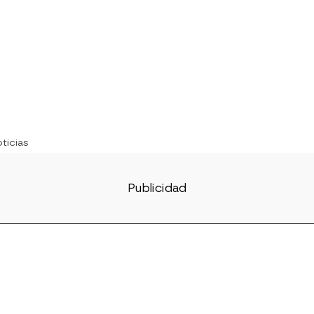
ticias