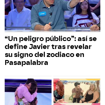
“Un peligro público”: así se
define Javier tras revelar
su signo del zodiaco en
Pasapalabra