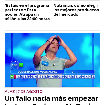
"Estáis en el programa
Nutriman: cómo elegir
perfecto": Esta
los mejores productos
noche, Atrapa un
del mercado
millón a las 22:00 horas
ALAZ | 7 DE AGOSTO
Un fallo nada más empezar