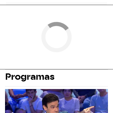
Programas