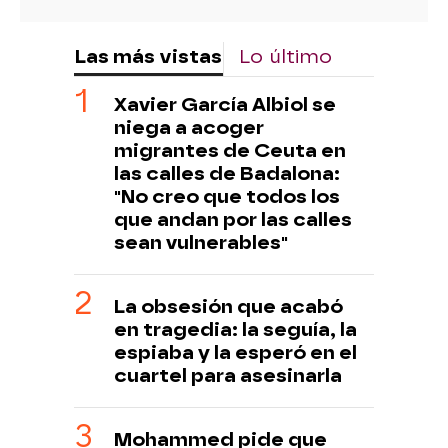
Las más vistas
Lo último
Xavier García Albiol se
niega a acoger
migrantes de Ceuta en
las calles de Badalona:
"No creo que todos los
que andan por las calles
sean vulnerables"
La obsesión que acabó
en tragedia: la seguía, la
espiaba y la esperó en el
cuartel para asesinarla
Mohammed pide que