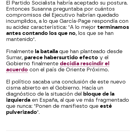
El Partido Socialista habría aceptado su postura.
Entonces Susanna preguntaba por cuántos
compromisos del Ejecutivo habrían quedado
incumplidos, a lo que García-Page respondía con
su acidez característica: "A lo mejor
terminamos
antes contando los que no
, los que se han
mantenido".
Finalmente
la batalla
que han planteado desde
Sumar,
parece haber
surtido efecto
y el
Gobierno finalmente
decidía rescindir el
acuerdo
con el país de Oriente Próximo.
El político sacaba una conclusión de este nuevo
cisma abierto en el Gobierno. Hacía un
diagnóstico de la situación del
bloque de la
izquierda
en España, al que ve más fragmentado
que nunca: "Ponen de manifiesto que
esté
pulverizado
".