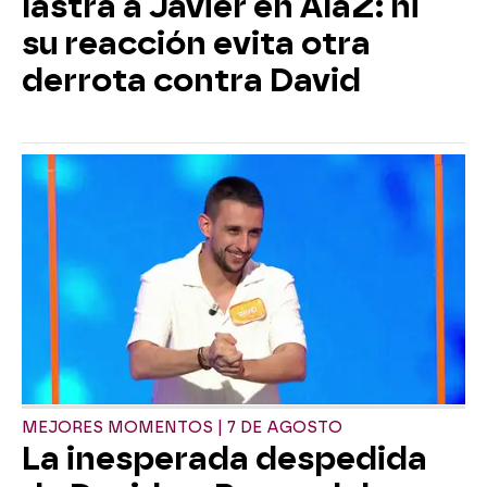
lastra a Javier en AlaZ: ni
su reacción evita otra
derrota contra David
MEJORES MOMENTOS | 7 DE AGOSTO
La inesperada despedida