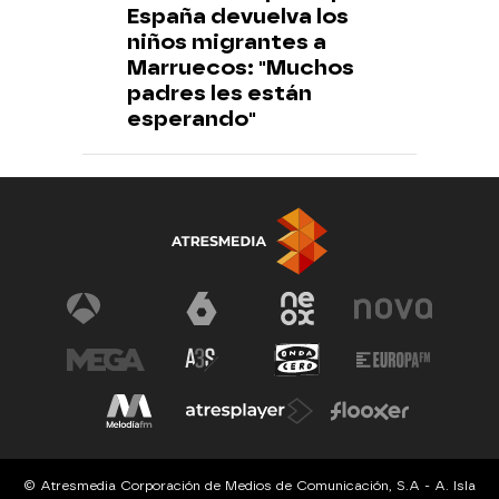
España devuelva los
niños migrantes a
Marruecos: "Muchos
padres les están
esperando"
© Atresmedia Corporación de Medios de Comunicación, S.A - A. Isla