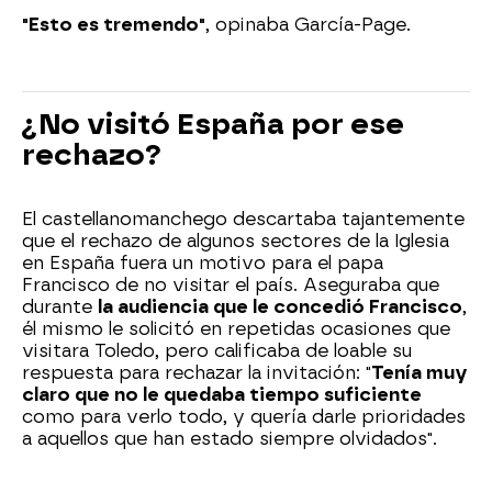
"Esto es tremendo"
, opinaba García-Page.
¿No visitó España por ese
rechazo?
El castellanomanchego descartaba tajantemente
que el rechazo de algunos sectores de la Iglesia
en España fuera un motivo para el papa
Francisco de no visitar el país. Aseguraba que
durante
la audiencia que le concedió Francisco
,
él mismo le solicitó en repetidas ocasiones que
visitara Toledo, pero calificaba de loable su
respuesta para rechazar la invitación: "
Tenía muy
claro que no le quedaba tiempo suficiente
como para verlo todo, y quería darle prioridades
a aquellos que han estado siempre olvidados".