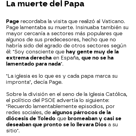
La muerte del Papa
Page
recordaba la visita que realizó al Vaticano.
Page lamentaba su muerte. Insinuaba también su
mayor cercanía a sectores más populares que
algunos de sus predecesores, hecho que no
habría sido del agrado de otros sectores según
él: "Soy consciente que
hay gente muy de la
extrema derecha
en España,
que no se ha
lamentado para nada
".
"La iglesia es lo que es y cada papa marca su
impronta", decía Page.
Sobre la división en el seno de la Iglesia Católica,
el político del PSOE advertía lo siguiente:
"Recuerdo lamentablemente episodios, por
redes sociales, de
algunos párrocos de la
diócesis de Toledo
que
bromeaban y casi se
deseaban que pronto se lo llevara Dios
a su
sitio".