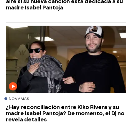
aire si su nueva canción está dedicada a su
madre Isabel Pantoja
NOVAMAS
¿Hay reconciliación entre Kiko Rivera y su
madre Isabel Pantoja? De momento, el Dj no
revela detalles