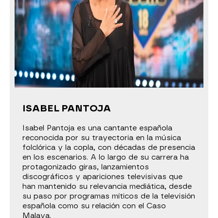
ISABEL PANTOJA
Isabel Pantoja es una cantante española
reconocida por su trayectoria en la música
folclórica y la copla, con décadas de presencia
en los escenarios. A lo largo de su carrera ha
protagonizado giras, lanzamientos
discográficos y apariciones televisivas que
han mantenido su relevancia mediática, desde
su paso por programas míticos de la televisión
española como su relación con el Caso
Malaya.