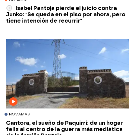
Isabel Pantoja pierde el juicio contra
Junko: "Se queda en el piso por ahora, pero
tiene intención de recurrir"
NOVAMAS
Cantora, el sueño de Paquirri: de un hogar
feliz al centro de la guerra más mediática