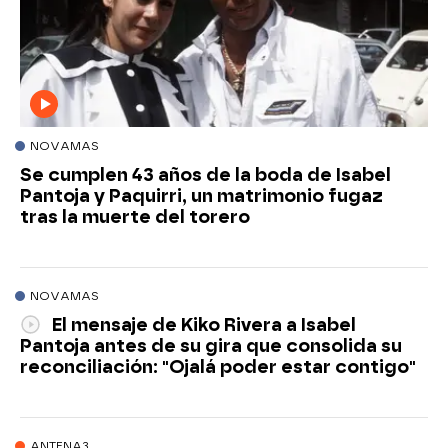
NOVAMAS
Se cumplen 43 años de la boda de Isabel
Pantoja y Paquirri, un matrimonio fugaz
tras la muerte del torero
NOVAMAS
El mensaje de Kiko Rivera a Isabel
Pantoja antes de su gira que consolida su
reconciliación: "Ojalá poder estar contigo"
ANTENA3