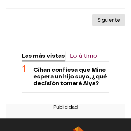
Siguiente
Las más vistas
Lo último
Cihan confiesa que Mine
espera un hijo suyo, ¿qué
decisión tomará Alya?