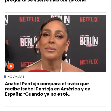
NOVAMAS
Anabel Pantoja compara el trato que
recibe Isabel Pantoja en América y en
España: "Cuando ya no esté..."