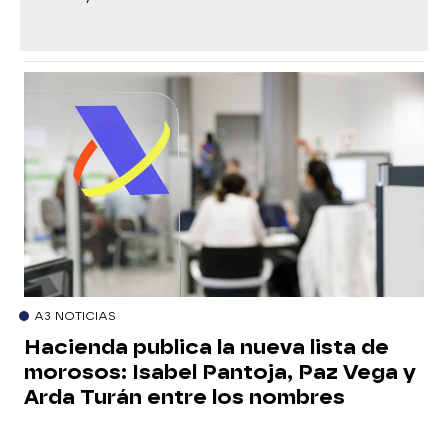
A3 NOTICIAS
Hacienda publica la nueva lista de
morosos: Isabel Pantoja, Paz Vega y
Arda Turán entre los nombres