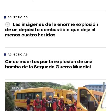
A3 NOTICIAS
Las imágenes de la enorme explosión
de un depósito combustible que deja al
menos cuatro heridos
A3 NOTICIAS
Cinco muertos por la explosión de una
bomba de la Segunda Guerra Mundial