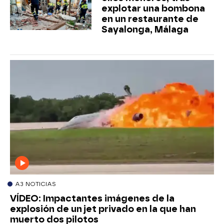
explotar una bombona
en un restaurante de
Sayalonga, Málaga
A3 NOTICIAS
VÍDEO: Impactantes imágenes de la
explosión de un jet privado en la que han
muerto dos pilotos