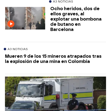
A3 NOTICIAS
Ocho heridos, dos de
ellos graves, al
explotar una bombona
de butano en
Barcelona
A3 NOTICIAS
Mueren 9 de los 15 mineros atrapados tras
la explosión de una mina en Colombia