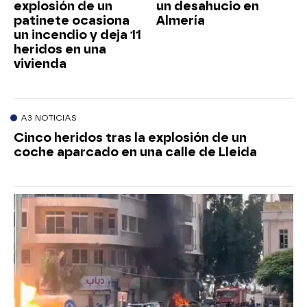
explosión de un
un desahucio en
patinete ocasiona
Almería
un incendio y deja 11
heridos en una
vivienda
A3 NOTICIAS
Cinco heridos tras la explosión de un
coche aparcado en una calle de Lleida