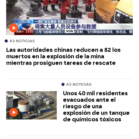
A3 NOTICIAS
Las autoridades chinas reducen a 82 los
muertos en la explosión de la mina
mientras prosiguen tareas de rescate
A3 NOTICIAS
Unos 40 mil residentes
evacuados ante el
riesgo de una
explosión de un tanque
de químicos tóxicos