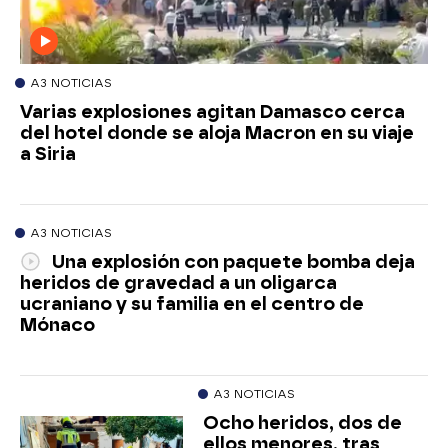
A3 NOTICIAS
Varias explosiones agitan Damasco cerca
del hotel donde se aloja Macron en su viaje
a Siria
A3 NOTICIAS
Una explosión con paquete bomba deja
heridos de gravedad a un oligarca
ucraniano y su familia en el centro de
Mónaco
A3 NOTICIAS
Ocho heridos, dos de
ellos menores, tras