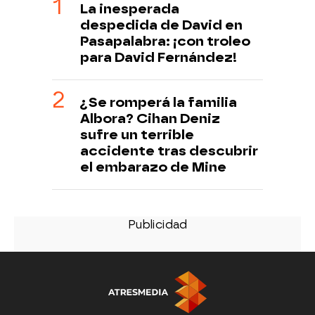
La inesperada
despedida de David en
Pasapalabra: ¡con troleo
para David Fernández!
¿Se romperá la familia
Albora? Cihan Deniz
sufre un terrible
accidente tras descubrir
el embarazo de Mine