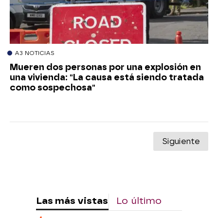
A3 NOTICIAS
Mueren dos personas por una explosión en
una vivienda: "La causa está siendo tratada
como sospechosa"
Siguiente
Las más vistas
Lo último