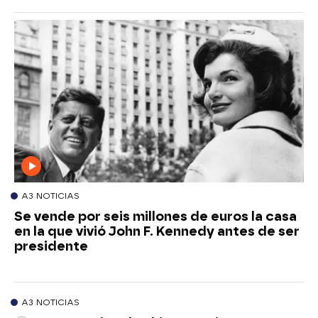
A3 NOTICIAS
Se vende por seis millones de euros la casa
en la que vivió John F. Kennedy antes de ser
presidente
A3 NOTICIAS