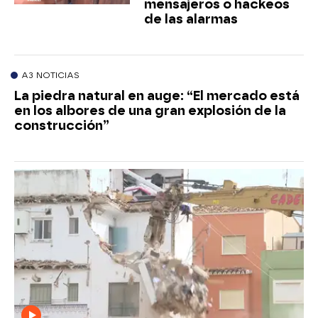
mensajeros o hackeos
de las alarmas
A3 NOTICIAS
La piedra natural en auge: “El mercado está
en los albores de una gran explosión de la
construcción”