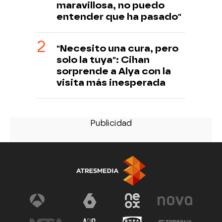
maravillosa, no puedo
entender que ha pasado"
"Necesito una cura, pero
solo la tuya": Cihan
sorprende a Alya con la
visita más inesperada