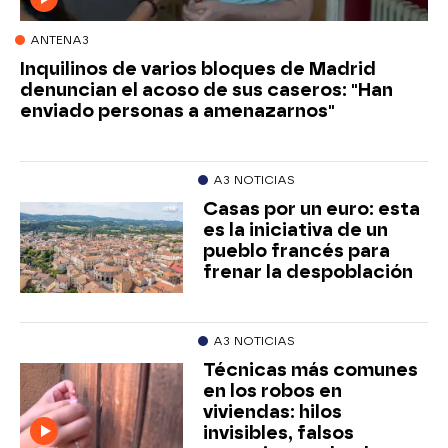
ANTENA3
Inquilinos de varios bloques de Madrid
denuncian el acoso de sus caseros: "Han
enviado personas a amenazarnos"
A3 NOTICIAS
Casas por un euro: esta
es la iniciativa de un
pueblo francés para
frenar la despoblación
A3 NOTICIAS
Técnicas más comunes
en los robos en
viviendas: hilos
invisibles, falsos