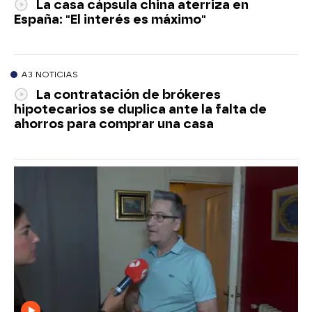
La casa cápsula china aterriza en
España: "El interés es máximo"
A3 NOTICIAS
La contratación de brókeres
hipotecarios se duplica ante la falta de
ahorros para comprar una casa