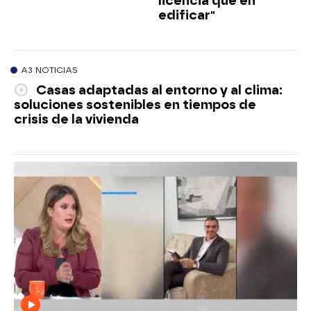
licencia que en
edificar"
A3 NOTICIAS
Casas adaptadas al entorno y al clima:
soluciones sostenibles en tiempos de
crisis de la vivienda