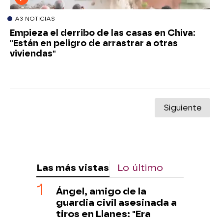
A3 NOTICIAS
Empieza el derribo de las casas en Chiva:
"Están en peligro de arrastrar a otras
viviendas"
Siguiente
Las más vistas
Lo último
Ángel, amigo de la
guardia civil asesinada a
tiros en Llanes: "Era