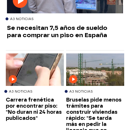
A3 NOTICIAS
Se necesitan 7,5 años de sueldo
para comprar un piso en España
A3 NOTICIAS
A3 NOTICIAS
Carrera frenética
Bruselas pide menos
por encontrar piso:
trámites para
"No duran ni 24 horas
construir viviendas
publicados"
rápido: "Se tarda
más en pedir la