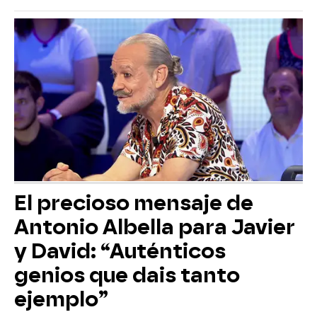
El precioso mensaje de
Antonio Albella para Javier
y David: “Auténticos
genios que dais tanto
ejemplo”