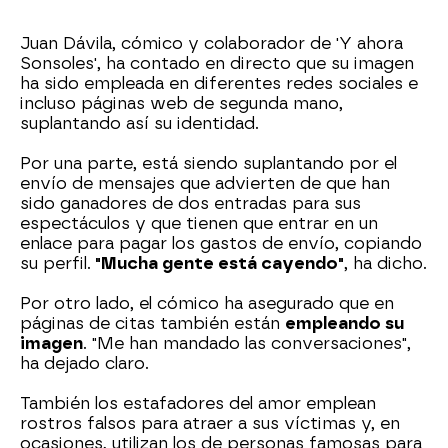
Juan Dávila, cómico y colaborador de 'Y ahora
Sonsoles', ha contado en directo que su imagen
ha sido empleada en diferentes redes sociales e
incluso páginas web de segunda mano,
suplantando así su identidad.
Por una parte, está siendo suplantando por el
envío de mensajes que advierten de que han
sido ganadores de dos entradas para sus
espectáculos y que tienen que entrar en un
enlace para pagar los gastos de envío, copiando
su perfil.
"Mucha gente está cayendo"
, ha dicho.
Por otro lado, el cómico ha asegurado que en
páginas de citas también están
empleando su
imagen
. "Me han mandado las conversaciones",
ha dejado claro.
También los estafadores del amor emplean
rostros falsos para atraer a sus víctimas y, en
ocasiones, utilizan los de personas famosas para