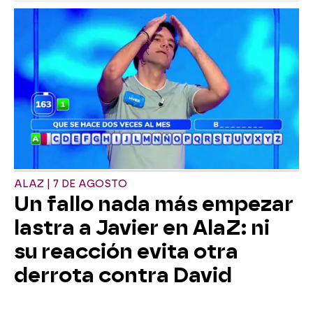
ALAZ | 7 DE AGOSTO
Un fallo nada más empezar
lastra a Javier en AlaZ: ni
su reacción evita otra
derrota contra David