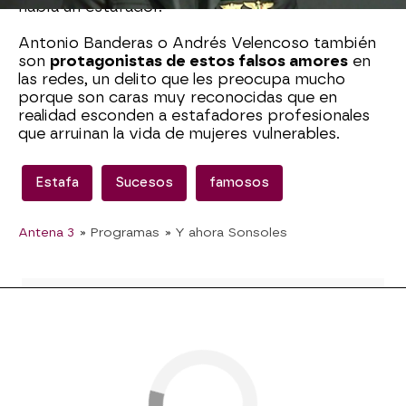
había un estafador.
Antonio Banderas o Andrés Velencoso también
son
protagonistas de estos falsos amores
en
las redes, un delito que les preocupa mucho
porque son caras muy reconocidas que en
realidad esconden a estafadores profesionales
que arruinan la vida de mujeres vulnerables.
Estafa
Sucesos
famosos
Antena 3
» Programas
» Y ahora Sonsoles