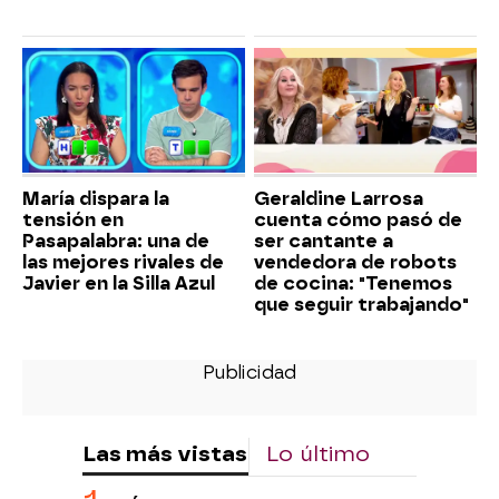
María dispara la
Geraldine Larrosa
tensión en
cuenta cómo pasó de
Pasapalabra: una de
ser cantante a
las mejores rivales de
vendedora de robots
Javier en la Silla Azul
de cocina: "Tenemos
que seguir trabajando"
Las más vistas
Lo último