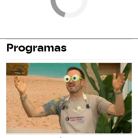
Programas