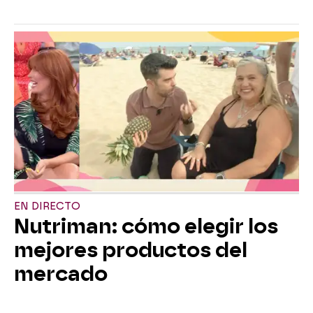
EN DIRECTO
Nutriman: cómo elegir los
mejores productos del
mercado