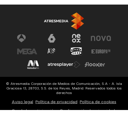
© Atresmedia Corporación de Medios de Comunicación, S.A - A. Isla
Graciosa 13, 28703, S.S. de los Reyes, Madrid. Reservados todos los
derechos
Aviso legal
Política de privacidad
Política de cookies
Cond. de participación
Configuración de privacidad
Configuración de notificaciones
Accesibilidad