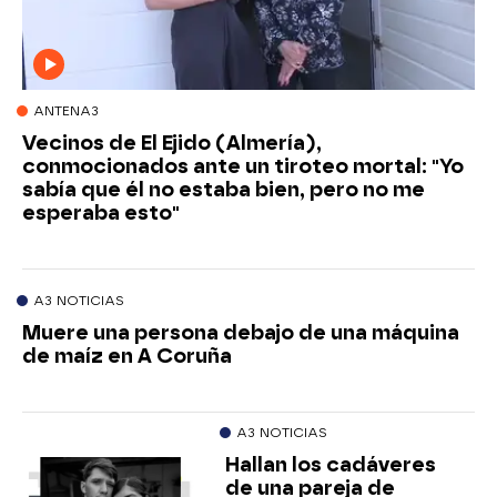
ANTENA3
Vecinos de El Ejido (Almería),
conmocionados ante un tiroteo mortal: "Yo
sabía que él no estaba bien, pero no me
esperaba esto"
A3 NOTICIAS
Muere una persona debajo de una máquina
de maíz en A Coruña
A3 NOTICIAS
Hallan los cadáveres
de una pareja de