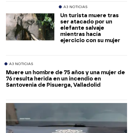
A3 NOTICIAS
Un turista muere tras
ser atacado por un
elefante salvaje
mientras hacía
ejercicio con su mujer
A3 NOTICIAS
Muere un hombre de 75 años y una mujer de
76 resulta herida en un incendio en
Santovenia de Pisuerga, Valladolid