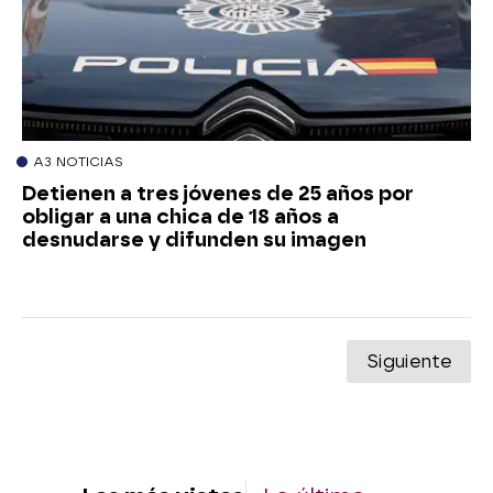
A3 NOTICIAS
Detienen a tres jóvenes de 25 años por
obligar a una chica de 18 años a
desnudarse y difunden su imagen
Siguiente