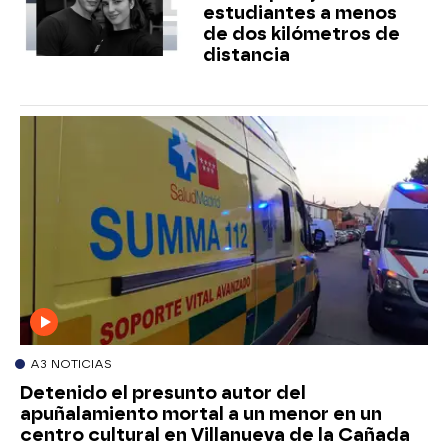
estudiantes a menos
de dos kilómetros de
distancia
A3 NOTICIAS
Detenido el presunto autor del
apuñalamiento mortal a un menor en un
centro cultural en Villanueva de la Cañada