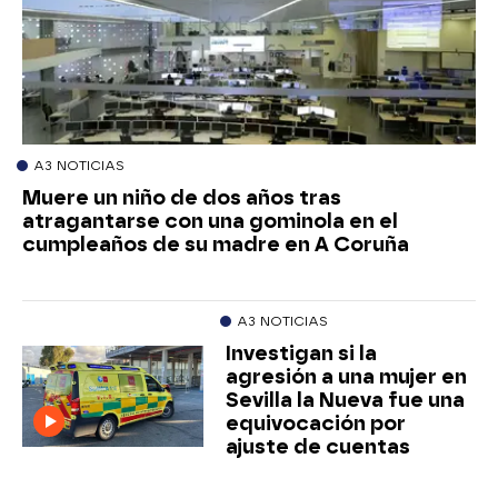
A3 NOTICIAS
Muere un niño de dos años tras
atragantarse con una gominola en el
cumpleaños de su madre en A Coruña
A3 NOTICIAS
Investigan si la
agresión a una mujer en
Sevilla la Nueva fue una
equivocación por
ajuste de cuentas