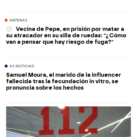
ANTENA3
Vecina de Pepe, en prisión por matar a
su atracador en su silla de ruedas: "¿Cómo
van a pensar que hay riesgo de fuga?"
A3 NOTICIAS
Samuel Moura, el marido de la influencer
fallecida tras la fecundación in vitro, se
pronuncia sobre los hechos