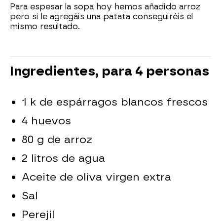
Para espesar la sopa hoy hemos añadido arroz
pero si le agregáis una patata conseguiréis el
mismo resultado.
Ingredientes, para 4 personas
1 k de espárragos blancos frescos
4 huevos
80 g de arroz
2 litros de agua
Aceite de oliva virgen extra
Sal
Perejil