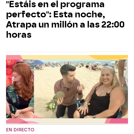
"Estáis en el programa
perfecto": Esta noche,
Atrapa un millón a las 22:00
horas
EN DIRECTO