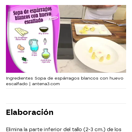
Ingredientes Sopa de espárragos blancos con huevo
escalfado | antena3.com
Elaboración
Elimina la parte inferior del tallo (2-3 cm.) de los