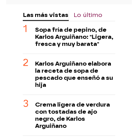
Las más vistas
Lo último
Sopa fría de pepino, de
Karlos Arguiñano: "Ligera,
fresca y muy barata"
Karlos Arguiñano elabora
la receta de sopa de
pescado que enseñó a su
hija
Crema ligera de verdura
con tostadas de ajo
negro, de Karlos
Arguiñano