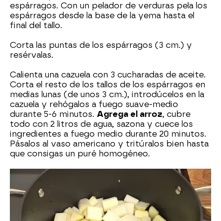
espárragos. Con un pelador de verduras pela los
espárragos desde la base de la yema hasta el
final del tallo.
Corta las puntas de los espárragos (3 cm.) y
resérvalas.
Calienta una cazuela con 3 cucharadas de aceite.
Corta el resto de los tallos de los espárragos en
medias lunas (de unos 3 cm.), introdúcelos en la
cazuela y rehógalos a fuego suave-medio
durante 5-6 minutos.
Agrega el arroz
, cubre
todo con 2 litros de agua, sazona y cuece los
ingredientes a fuego medio durante 20 minutos.
Pásalos al vaso americano y tritúralos bien hasta
que consigas un puré homogéneo.