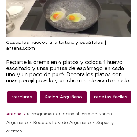
Casca los huevos a la tartera y escálfalos |
antena3.com
Reparte la crema en 4 platos y coloca 1 huevo
escalfado y unas puntas de espárrago en cada
uno y un poco de puré. Decora los platos con
unas perejil picado y un chorrito de aceite crudo.
verduras
Karlos Arguiñano
recetas faciles
Antena 3
» Programas
» Cocina abierta de Karlos
Arguiñano
» Recetas hoy de Arguiñano
» Sopas y
cremas