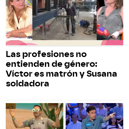
Las profesiones no
entienden de género:
Víctor es matrón y Susana
soldadora