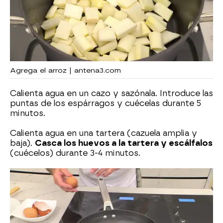
Agrega el arroz | antena3.com
Calienta agua en un cazo y sazónala. Introduce las
puntas de los espárragos y cuécelas durante 5
minutos.
Calienta agua en una tartera (cazuela amplia y
baja).
Casca los huevos a la tartera y escálfalos
(cuécelos) durante 3-4 minutos.