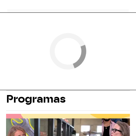
Programas