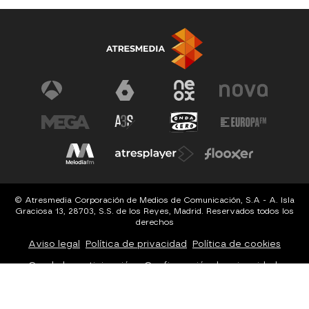
© Atresmedia Corporación de Medios de Comunicación, S.A - A. Isla
Graciosa 13, 28703, S.S. de los Reyes, Madrid. Reservados todos los
derechos
Aviso legal
Política de privacidad
Política de cookies
Cond. de participación
Configuración de privacidad
Configuración de notificaciones
Accesibilidad