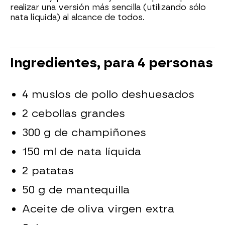
realizar una versión más sencilla (utilizando sólo
nata líquida) al alcance de todos.
Ingredientes, para 4 personas
4 muslos de pollo deshuesados
2 cebollas grandes
300 g de champiñones
150 ml de nata líquida
2 patatas
50 g de mantequilla
Aceite de oliva virgen extra