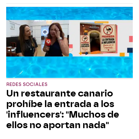
REDES SOCIALES
Un restaurante canario
prohíbe la entrada a los
'influencers': "Muchos de
ellos no aportan nada"