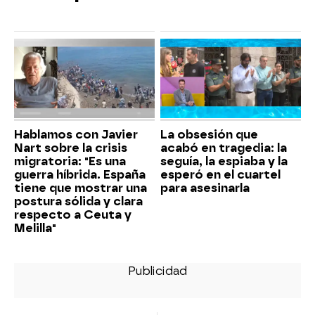
Hablamos con Javier
La obsesión que
Nart sobre la crisis
acabó en tragedia: la
migratoria: "Es una
seguía, la espiaba y la
guerra híbrida. España
esperó en el cuartel
tiene que mostrar una
para asesinarla
postura sólida y clara
respecto a Ceuta y
Melilla"