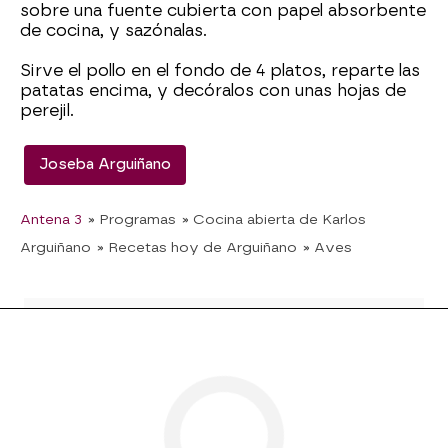
sobre una fuente cubierta con papel absorbente
de cocina, y sazónalas.
Sirve el pollo en el fondo de 4 platos, reparte las
patatas encima, y decóralos con unas hojas de
perejil.
Joseba Arguiñano
Antena 3
» Programas
» Cocina abierta de Karlos
Arguiñano
» Recetas hoy de Arguiñano
» Aves