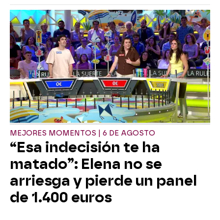
MEJORES MOMENTOS | 6 DE AGOSTO
“Esa indecisión te ha
matado”: Elena no se
arriesga y pierde un panel
de 1.400 euros