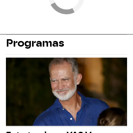
Programas