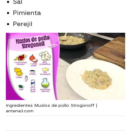
Sal
Pimienta
Perejil
Ingredientes Muslos de pollo Strogonoff |
antena3.com