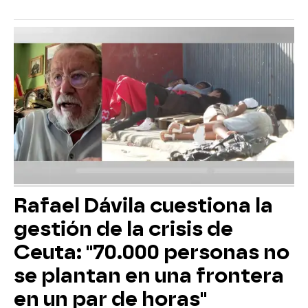
Rafael Dávila cuestiona la
gestión de la crisis de
Ceuta: "70.000 personas no
se plantan en una frontera
en un par de horas"