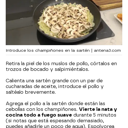
Introduce los champiñones en la sartén | antena3.com
Retira la piel de los muslos de pollo, córtalos en
trozos de bocado y salpimiéntalos.
Calienta una sartén grande con un par de
cucharadas de aceite, introduce el pollo y
saltéalo brevemente.
Agrega el pollo a la sartén donde están las
cebollas con los champiñones.
Vierte la nata y
cocina todo a fuego suave
durante 5 minutos
(si notas que está espesando demasiado,
puedes añadirle un poco de agua). Espolvorea