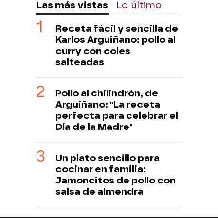
Las más vistas
Lo último
Receta fácil y sencilla de
Karlos Arguiñano: pollo al
curry con coles
salteadas
Pollo al chilindrón, de
Arguiñano: "La receta
perfecta para celebrar el
Día de la Madre"
Un plato sencillo para
cocinar en familia:
Jamoncitos de pollo con
salsa de almendra