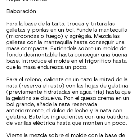
Elaboración
Para la base de la tarta, trocea y tritura las
galletas y ponlas en un bol. Funde la mantequilla
(microondas o fuego) y agrégala. Mezcla las
galletas con la mantequilla hasta conseguir una
masa compacta. Extiéndela sobre un molde de
fondo desmontable hasta conseguir una buena
base. Introduce el molde en el frigorífico hasta
que la masa endurezca un poco.
Para el relleno, calienta en un cazo la mitad de la
nata (reserva el resto) con las hojas de gelatina
(previamente hidratadas en agua fría) hasta que
la gelatina se disuelva. Pon el queso crema en un
bol grande, añade la nata reservada
anteriormente, el dulce de leche y la nata con
gelatina. Bate los ingredientes con una batidora
de varillas eléctrica hasta que monten un poco.
Vierte la mezcla sobre el molde con la base de