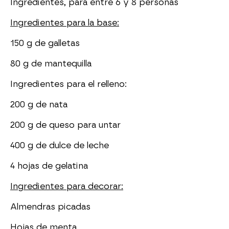
Ingredientes, para entre 6 y 8 personas
Ingredientes para la base:
150 g de galletas
80 g de mantequilla
Ingredientes para el relleno:
200 g de nata
200 g de queso para untar
400 g de dulce de leche
4 hojas de gelatina
Ingredientes para decorar:
Almendras picadas
Hojas de menta