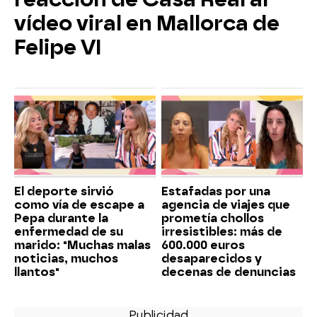
vídeo viral en Mallorca de
Felipe VI
El deporte sirvió
Estafadas por una
como vía de escape a
agencia de viajes que
Pepa durante la
prometía chollos
enfermedad de su
irresistibles: más de
marido: "Muchas malas
600.000 euros
noticias, muchos
desaparecidos y
llantos"
decenas de denuncias