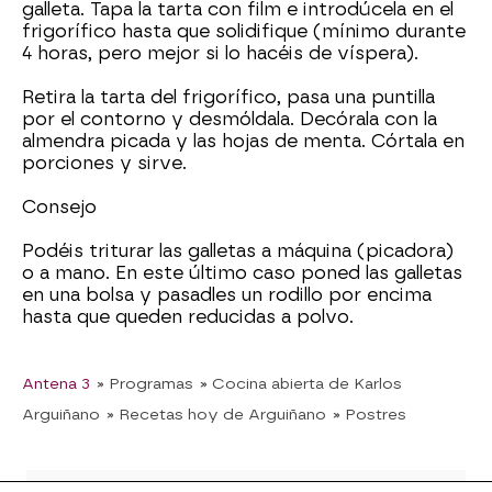
galleta. Tapa la tarta con film e introdúcela en el
frigorífico hasta que solidifique (mínimo durante
4 horas, pero mejor si lo hacéis de víspera).
Retira la tarta del frigorífico, pasa una puntilla
por el contorno y desmóldala. Decórala con la
almendra picada y las hojas de menta. Córtala en
porciones y sirve.
Consejo
Podéis triturar las galletas a máquina (picadora)
o a mano. En este último caso poned las galletas
en una bolsa y pasadles un rodillo por encima
hasta que queden reducidas a polvo.
Antena 3
» Programas
» Cocina abierta de Karlos
Arguiñano
» Recetas hoy de Arguiñano
» Postres