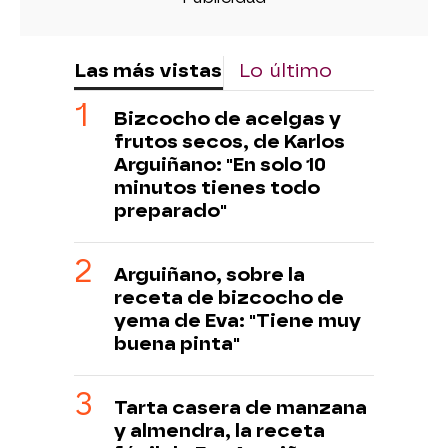
Las más vistas
Lo último
Bizcocho de acelgas y
frutos secos, de Karlos
Arguiñano: "En solo 10
minutos tienes todo
preparado"
Arguiñano, sobre la
receta de bizcocho de
yema de Eva: "Tiene muy
buena pinta"
Tarta casera de manzana
y almendra, la receta