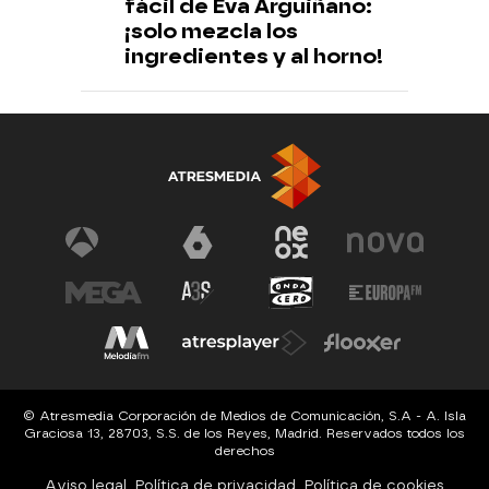
fácil de Eva Arguiñano:
¡solo mezcla los
ingredientes y al horno!
© Atresmedia Corporación de Medios de Comunicación, S.A - A. Isla
Graciosa 13, 28703, S.S. de los Reyes, Madrid. Reservados todos los
derechos
Aviso legal
Política de privacidad
Política de cookies