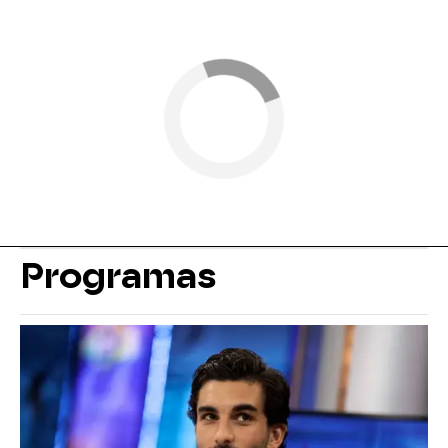
Programas