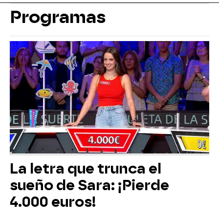
Programas
La letra que trunca el
sueño de Sara: ¡Pierde
4.000 euros!