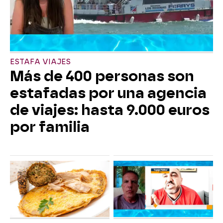
ESTAFA VIAJES
Más de 400 personas son
estafadas por una agencia
de viajes: hasta 9.000 euros
por familia