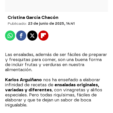
Cristina García Chacón
Publicado:
23 de junio de 2025, 14:41
Whatsapp
Facebook
X
Flipboard
Las ensaladas, además de ser fáciles de preparar
y fresquitas para comer, son una buena forma
de incluir frutas y verduras en nuestra
alimentación.
Karlos Arguiñano
nos ha enseñado a elaborar
infinidad de recetas de
ensaladas originales,
variadas y diferentes
, con vinagretas y aliños
especiales. Pero todas riquísimas, fáciles de
elaborar y que te dejan un sabor de boca
inigualable.