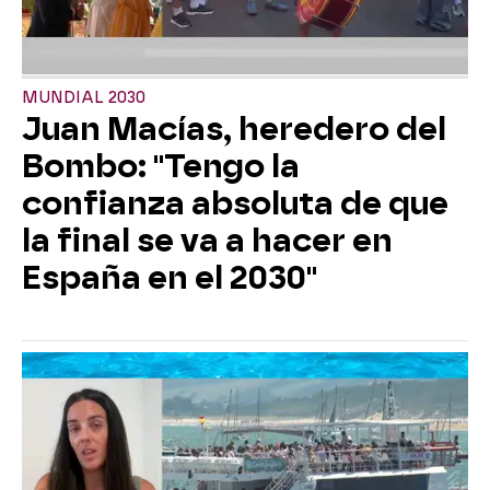
MUNDIAL 2030
Juan Macías, heredero del
Bombo: "Tengo la
confianza absoluta de que
la final se va a hacer en
España en el 2030"