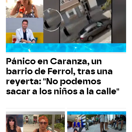
Pánico en Caranza, un
barrio de Ferrol, tras una
reyerta: "No podemos
sacar a los niños a la calle"