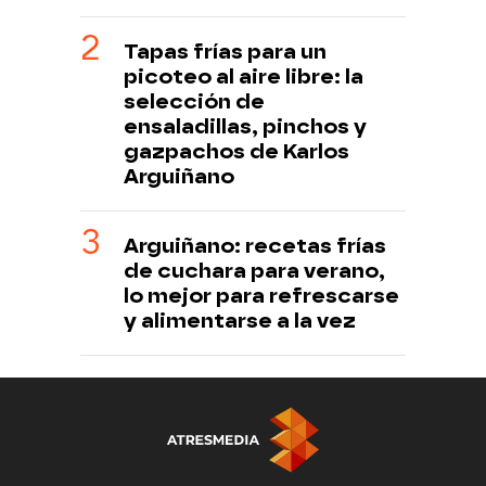
Tapas frías para un
picoteo al aire libre: la
selección de
ensaladillas, pinchos y
gazpachos de Karlos
Arguiñano
Arguiñano: recetas frías
de cuchara para verano,
lo mejor para refrescarse
y alimentarse a la vez