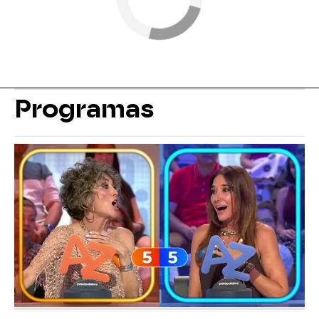
Programas