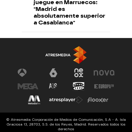
juegue en Marruecos:
"Madrid es
absolutamente superior
a Casablanca"
© Atresmedia Corporación de Medios de Comunicación, S.A - A. Isla
Graciosa 13, 28703, S.S. de los Reyes, Madrid. Reservados todos los
derechos