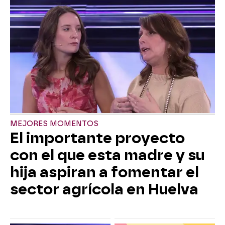
MEJORES MOMENTOS
El importante proyecto
con el que esta madre y su
hija aspiran a fomentar el
sector agrícola en Huelva