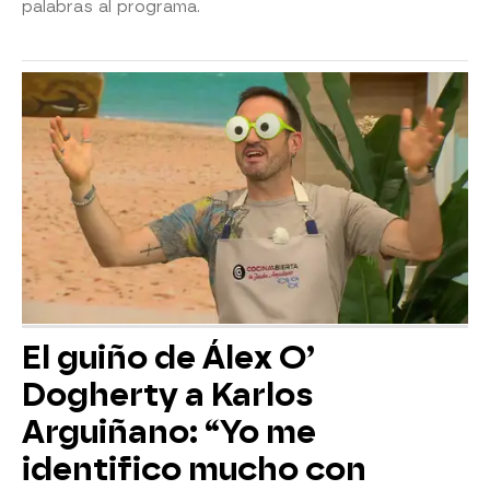
palabras al programa.
El guiño de Álex O’
Dogherty a Karlos
Arguiñano: “Yo me
identifico mucho con