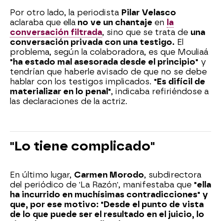
Por otro lado, la periodista
Pilar Velasco
aclaraba que ella
no ve un chantaje
en
la
conversación filtrada
, sino que se trata de
una
conversación privada con una testigo.
El
problema, según la colaboradora, es que Mouliaá
"ha estado mal asesorada desde el principio"
y
tendrían que haberle avisado de que no se debe
hablar con los testigos implicados.
"Es difícil de
materializar en lo penal"
, indicaba refiriéndose a
las declaraciones de la actriz.
"Lo tiene complicado"
En último lugar,
Carmen Morodo
, subdirectora
del periódico de 'La Razón', manifestaba que
"ella
ha incurrido en muchísimas contradicciones" y
que, por ese motivo: "Desde el punto de vista
de lo que puede ser el resultado en el juicio, lo