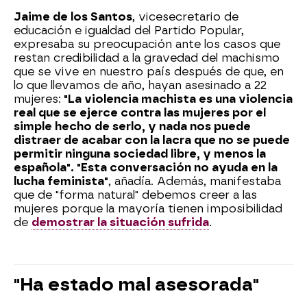
Jaime de los Santos
, vicesecretario de
educación e igualdad del Partido Popular,
expresaba su preocupación ante los casos que
restan credibilidad a la gravedad del machismo
que se vive en nuestro país después de que, en
lo que llevamos de año, hayan asesinado a 22
mujeres:
"La violencia machista es una violencia
real que se ejerce contra las mujeres por el
simple hecho de serlo, y nada nos puede
distraer de acabar con la lacra que no se puede
permitir ninguna sociedad libre, y menos la
española". "Esta conversación no ayuda en la
lucha feminista"
, añadía. Además, manifestaba
que de "forma natural" debemos creer a las
mujeres porque la mayoría tienen imposibilidad
de
demostrar la situación sufrida
.
"Ha estado mal asesorada"