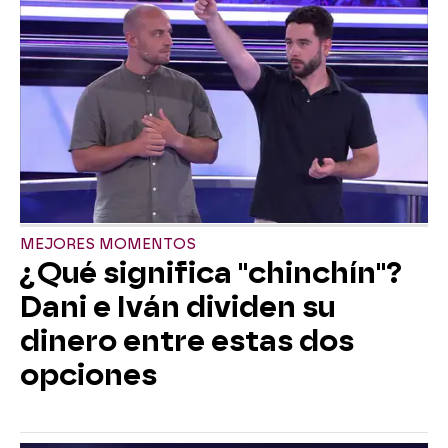
MEJORES MOMENTOS
¿Qué significa "chinchín"?
Dani e Iván dividen su
dinero entre estas dos
opciones