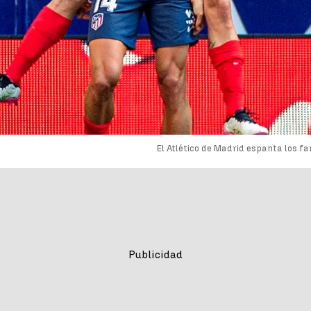
El Atlético de Madrid espanta los f