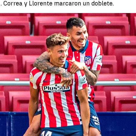
 Correa y Llorente marcaron un doblete.