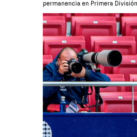
permanencia en Primera División.