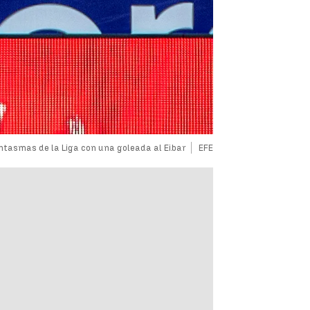
antasmas de la Liga con una goleada al Eibar
EFE