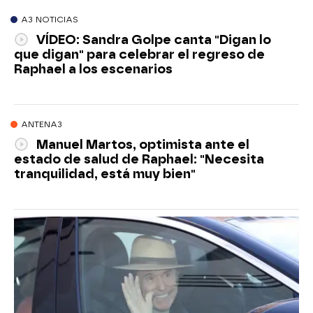
A3 NOTICIAS
VÍDEO: Sandra Golpe canta "Digan lo
que digan" para celebrar el regreso de
Raphael a los escenarios
ANTENA3
Manuel Martos, optimista ante el
estado de salud de Raphael: "Necesita
tranquilidad, está muy bien"