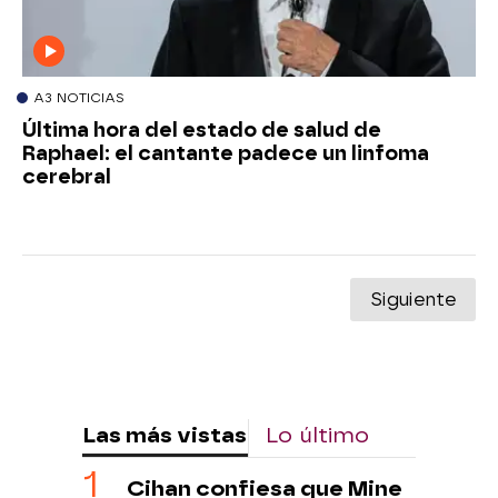
A3 NOTICIAS
Última hora del estado de salud de
Raphael: el cantante padece un linfoma
cerebral
Siguiente
Las más vistas
Lo último
Cihan confiesa que Mine