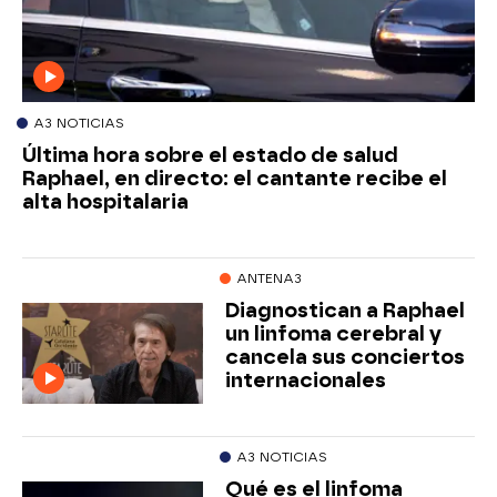
A3 NOTICIAS
Última hora sobre el estado de salud
Raphael, en directo: el cantante recibe el
alta hospitalaria
ANTENA3
Diagnostican a Raphael
un linfoma cerebral y
cancela sus conciertos
internacionales
A3 NOTICIAS
Qué es el linfoma