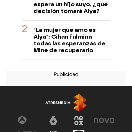
espera un hijo suyo, ¿qué
decisión tomará Alya?
"La mujer que amo es
Alya": Cihan fulmina
todas las esperanzas de
Mine de recuperarlo