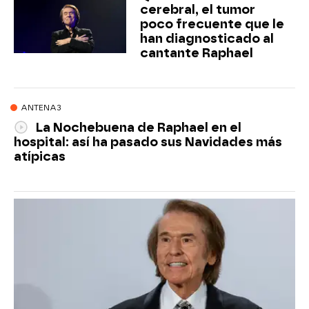
cerebral, el tumor
poco frecuente que le
han diagnosticado al
cantante Raphael
ANTENA3
La Nochebuena de Raphael en el
hospital: así ha pasado sus Navidades más
atípicas