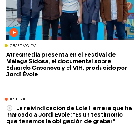
OBJETIVO TV
Atresmedia presenta en el Festival de
Málaga Sidosa, el documental sobre
Eduardo Casanova y el VIH, producido por
Jordi Évole
ANTENA3
La reivindicación de Lola Herrera que ha
marcado a Jordi Évole: "Es un testimonio
que tenemos la obligación de grabar"