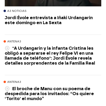
A3 NOTICIAS
Jordi Évole entrevista a Iñaki Urdangarin
este domingo en La Sexta
ANTENA3
"A Urdangarin y la infanta Cristina les
obligó a separarse el rey Felipe VI en una
llamada de teléfono": Jordi Évole revela
detalles sorprendentes de la Familia Real
ANTENA3
El broche de Manu con su poema de
despedida para los invitados: “Os quiere
‘Torito’ el mundo”