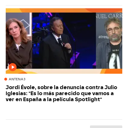
ANTENA3
Jordi Évole, sobre la denuncia contra Julio
Iglesias: "Es lo más parecido que vamos a
ver en España a la película Spotlight"