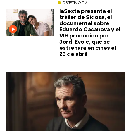
OBJETIVO TV
laSexta presenta el
tráiler de Sidosa, el
documental sobre
Eduardo Casanova y el
VIH producido por
Jordi Évole, que se
estrenará en cines el
23 de abril