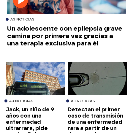
A3 NOTICIAS
Un adolescente con epilepsia grave
camina por primera vez gracias a
una terapia exclusiva para él
A3 NOTICIAS
A3 NOTICIAS
Jack, un niño de 9
Detectan el primer
años con una
caso de transmisión
enfermedad
de una enfermedad
ultrarrara, pide
rara a partir de un