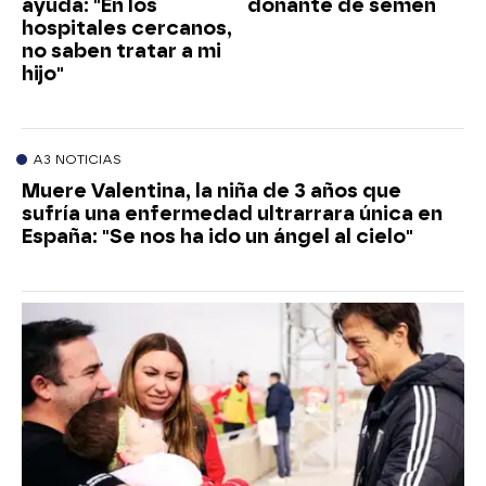
ayuda: "En los
donante de semen
hospitales cercanos,
no saben tratar a mi
hijo"
A3 NOTICIAS
Muere Valentina, la niña de 3 años que
sufría una enfermedad ultrarrara única en
España: "Se nos ha ido un ángel al cielo"