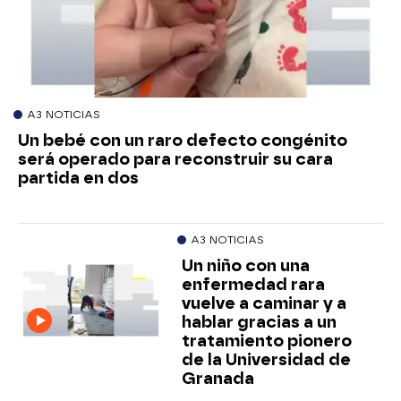
A3 NOTICIAS
Un bebé con un raro defecto congénito
será operado para reconstruir su cara
partida en dos
A3 NOTICIAS
Un niño con una
enfermedad rara
vuelve a caminar y a
hablar gracias a un
tratamiento pionero
de la Universidad de
Granada