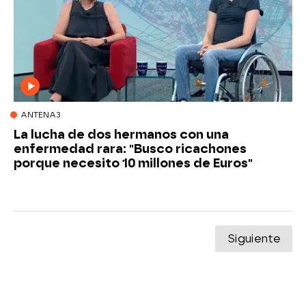
ANTENA3
La lucha de dos hermanos con una
enfermedad rara: "Busco ricachones
porque necesito 10 millones de Euros"
Siguiente