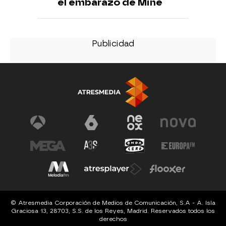
el embarazo de Mine
© Atresmedia Corporación de Medios de Comunicación, S.A - A. Isla
Graciosa 13, 28703, S.S. de los Reyes, Madrid. Reservados todos los
derechos