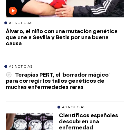
A3 NOTICIAS
Álvaro, el niño con una mutación genética
que une a Sevilla y Betis por una buena
causa
A3 NOTICIAS
Terapias PERT, el 'borrador mágico'
para corregir los fallos genéticos de
muchas enfermedades raras
A3 NOTICIAS
Científicos españoles
descubren una
enfermedad