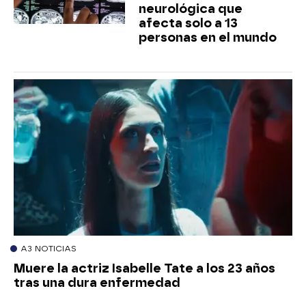
neurológica que
afecta solo a 13
personas en el mundo
A3 NOTICIAS
Muere la actriz Isabelle Tate a los 23 años
tras una dura enfermedad