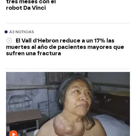
tres meses con el
robot Da Vinci
A3 NOTICIAS
El Vall d'Hebron reduce a un 17% las
muertes al año de pacientes mayores que
sufren una fractura