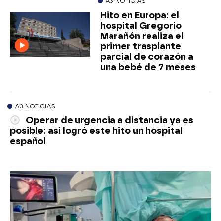
A3 NOTICIAS
Hito en Europa: el
hospital Gregorio
Marañón realiza el
primer trasplante
parcial de corazón a
una bebé de 7 meses
A3 NOTICIAS
Operar de urgencia a distancia ya es
posible: así logró este hito un hospital
español