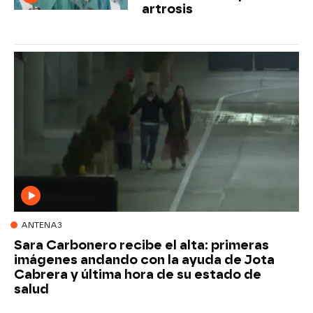
artrosis
ANTENA3
Sara Carbonero recibe el alta: primeras
imágenes andando con la ayuda de Jota
Cabrera y última hora de su estado de
salud