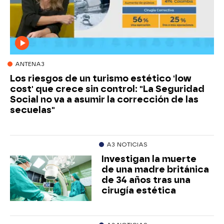
ANTENA3
Los riesgos de un turismo estético 'low
cost' que crece sin control: "La Seguridad
Social no va a asumir la corrección de las
secuelas"
A3 NOTICIAS
Investigan la muerte
de una madre británica
de 34 años tras una
cirugía estética