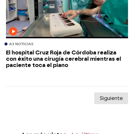
A3 NOTICIAS
El hospital Cruz Roja de Córdoba realiza
con éxito una cirugía cerebral mientras el
paciente toca el piano
Siguiente