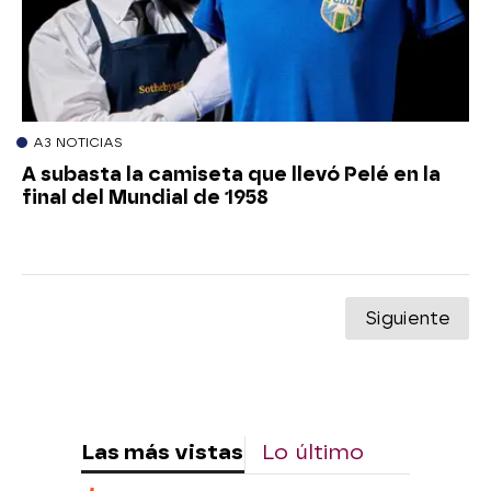
A3 NOTICIAS
A subasta la camiseta que llevó Pelé en la
final del Mundial de 1958
Siguiente
Las más vistas
Lo último