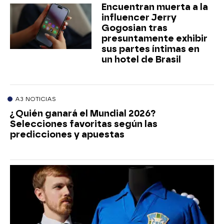
Encuentran muerta a la
influencer Jerry
Gogosian tras
presuntamente exhibir
sus partes íntimas en
un hotel de Brasil
A3 NOTICIAS
¿Quién ganará el Mundial 2026?
Selecciones favoritas según las
predicciones y apuestas