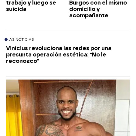
trabajo y luego se
Burgos con el mismo
suicida
domicilio y
acompañante
A3 NOTICIAS
Vinícius revoluciona las redes por una
presunta operación estética: "No le
reconozco"