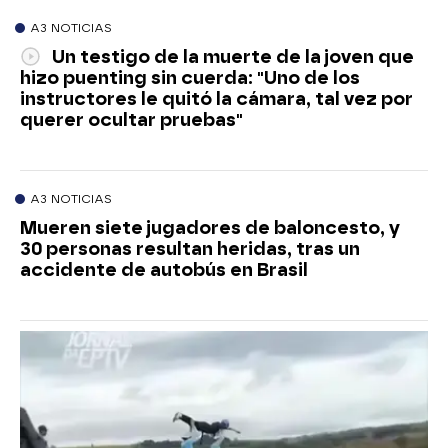
A3 NOTICIAS
Un testigo de la muerte de la joven que
hizo puenting sin cuerda: "Uno de los
instructores le quitó la cámara, tal vez por
querer ocultar pruebas"
A3 NOTICIAS
Mueren siete jugadores de baloncesto, y
30 personas resultan heridas, tras un
accidente de autobús en Brasil