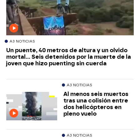
A3 NOTICIAS
Un puente, 40 metros de altura y un olvido
mortal... Seis detenidos por la muerte de la
joven que hizo puenting sin cuerda
A3 NOTICIAS
Al menos seis muertos
tras una colisión entre
dos helicópteros en
pleno vuelo
A3 NOTICIAS