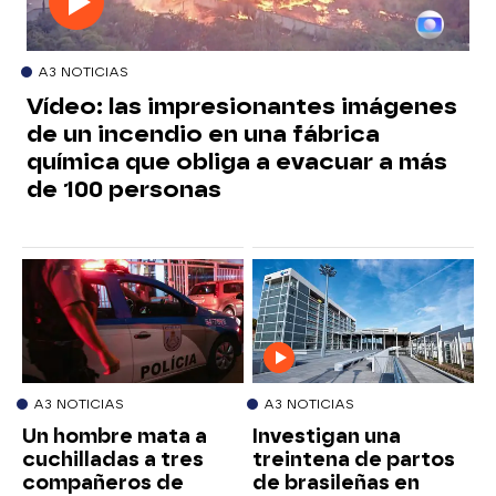
A3 NOTICIAS
Vídeo: las impresionantes imágenes
de un incendio en una fábrica
química que obliga a evacuar a más
de 100 personas
A3 NOTICIAS
A3 NOTICIAS
Un hombre mata a
Investigan una
cuchilladas a tres
treintena de partos
compañeros de
de brasileñas en