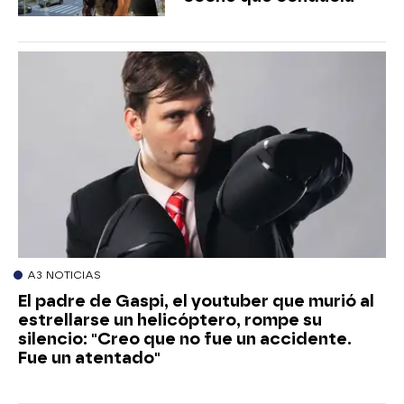
A3 NOTICIAS
El padre de Gaspi, el youtuber que murió al
estrellarse un helicóptero, rompe su
silencio: "Creo que no fue un accidente.
Fue un atentado"