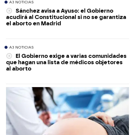
A3 NOTICIAS
Sánchez avisa a Ayuso: el Gobierno
acudirá al Constitucional si no se garantiza
el aborto en Madrid
A3 NOTICIAS
El Gobierno exige a varias comunidades
que hagan una lista de médicos objetores
al aborto