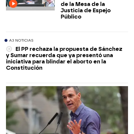
de la Mesa de la
Justicia de Espejo
Público
A3 NOTICIAS
El PP rechaza la propuesta de Sánchez
y Sumar recuerda que ya presentó una
iniciativa para blindar el aborto en la
Constitución