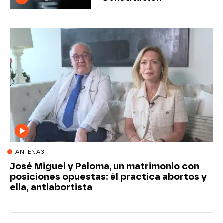
ANTENA3
José Miguel y Paloma, un matrimonio con
posiciones opuestas: él practica abortos y
ella, antiabortista