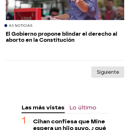
A3 NOTICIAS
El Gobierno propone blindar el derecho al
aborto en la Constitución
Siguiente
Las más vistas
Lo último
Cihan confiesa que Mine
espera un hijo suyo, ¿qué