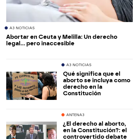
A3 NOTICIAS
Abortar en Ceuta y Melilla: Un derecho
legal… pero inaccesible
A3 NOTICIAS
Qué significa que el
aborto se incluya como
derecho en la
Constitución
ANTENA3
¿El derecho al aborto,
en la Constitución?: el
controvertido debate