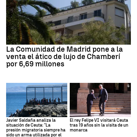
La Comunidad de Madrid pone a la
venta el ático de lujo de Chamberí
por 6,69 millones
Javier Saldaña analiza la
El rey Felipe VI visitará Ceuta
situación de Ceuta: "La
tras 19 años sin la visita de un
presión migratoria siempre ha
monarca
sido un arma utilizada por el