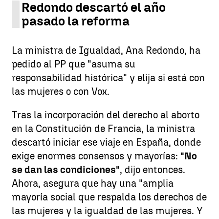
Redondo descartó el año
pasado la reforma
La ministra de Igualdad, Ana Redondo, ha
pedido al PP que "asuma su
responsabilidad histórica" y elija si está con
las mujeres o con Vox.
Tras la incorporación del derecho al aborto
en la Constitución de Francia, la ministra
descartó iniciar ese viaje en España, donde
exige enormes consensos y mayorías:
"No
se dan las condiciones"
, dijo entonces.
Ahora, asegura que hay una "amplia
mayoría social que respalda los derechos de
las mujeres y la igualdad de las mujeres. Y