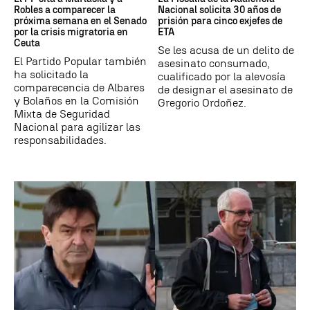
Robles a comparecer la
Nacional solicita 30 años de
próxima semana en el Senado
prisión para cinco exjefes de
por la crisis migratoria en
ETA
Ceuta
Se les acusa de un delito de
El Partido Popular también
asesinato consumado,
ha solicitado la
cualificado por la alevosía
comparecencia de Albares
de designar el asesinato de
y Bolaños en la Comisión
Gregorio Ordoñez.
Mixta de Seguridad
Nacional para agilizar las
responsabilidades.