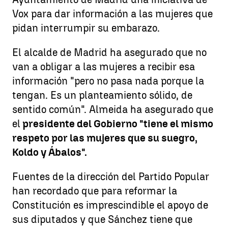
Vox para dar información a las mujeres que
pidan interrumpir su embarazo.
El alcalde de Madrid ha asegurado que no
van a obligar a las mujeres a recibir esa
información "pero no pasa nada porque la
tengan. Es un planteamiento sólido, de
sentido común". Almeida ha asegurado que
el
presidente del Gobierno "tiene el mismo
respeto por las mujeres que su suegro,
Koldo y Ábalos".
Fuentes de la dirección del Partido Popular
han recordado que para reformar la
Constitución es imprescindible el apoyo de
sus diputados y que Sánchez tiene que