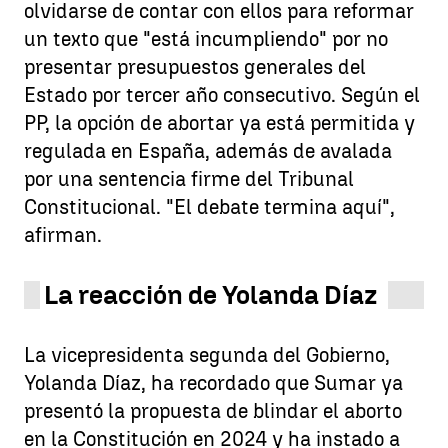
olvidarse de contar con ellos para reformar
un texto que "está incumpliendo" por no
presentar presupuestos generales del
Estado por tercer año consecutivo. Según el
PP, la opción de abortar ya está permitida y
regulada en España, además de avalada
por una sentencia firme del Tribunal
Constitucional. "El debate termina aquí",
afirman.
La reacción de Yolanda Díaz
La vicepresidenta segunda del Gobierno,
Yolanda Díaz, ha recordado que Sumar ya
presentó la propuesta de blindar el aborto
en la Constitución en 2024 y ha instado a