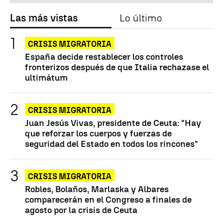
Las más vistas
Lo último
CRISIS MIGRATORIA
España decide restablecer los controles
fronterizos después de que Italia rechazase el
ultimátum
CRISIS MIGRATORIA
Juan Jesús Vivas, presidente de Ceuta: "Hay
que reforzar los cuerpos y fuerzas de
seguridad del Estado en todos los rincones"
CRISIS MIGRATORIA
Robles, Bolaños, Marlaska y Albares
comparecerán en el Congreso a finales de
agosto por la crisis de Ceuta