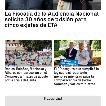
La Fiscalía de la Audiencia Nacional
solicita 30 años de prisión para
cinco exjefes de ETA
Robles, Bolaños, Marlaska y
El PP asegura que cumplirá la
Albares comparecerán en el
ley sobre el reparto de
Congreso a finales de agosto
menores mientras exige la
por la crisis de Ceuta
comparecencia de Pedro
Sánchez y varios ministros