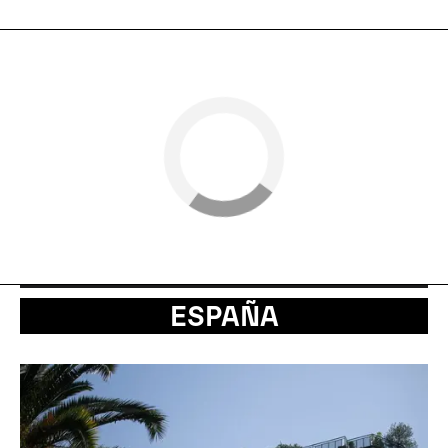
ESPAÑA