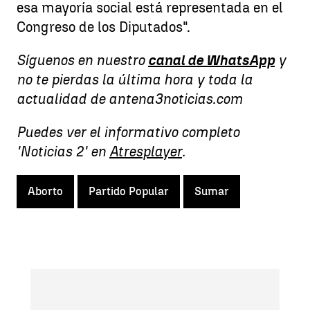
esa mayoría social está representada en el
Congreso de los Diputados".
Síguenos en nuestro
canal de WhatsApp
y
no te pierdas la última hora y toda la
actualidad de antena3noticias.com
Puedes ver el informativo completo
'Noticias 2' en
Atresplayer
.
Aborto
Partido Popular
Sumar