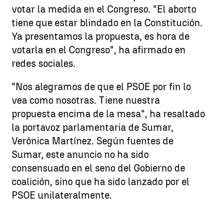
votar la medida en el Congreso. "El aborto
tiene que estar blindado en la Constitución.
Ya presentamos la propuesta, es hora de
votarla en el Congreso", ha afirmado en
redes sociales.
"Nos alegramos de que el PSOE por fin lo
vea como nosotras. Tiene nuestra
propuesta encima de la mesa", ha resaltado
la portavoz parlamentaria de Sumar,
Verónica Martínez. Según fuentes de
Sumar, este anuncio no ha sido
consensuado en el seno del Gobierno de
coalición, sino que ha sido lanzado por el
PSOE unilateralmente.