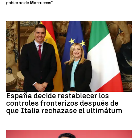
gobierno de Marruecos"
CRISIS MIGRATORIA
España decide restablecer los
controles fronterizos después de
que Italia rechazase el ultimátum