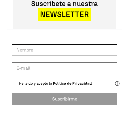
Suscríbete a nuestra
NEWSLETTER
He leído y acepto la
Política de Privacidad
Suscribirme