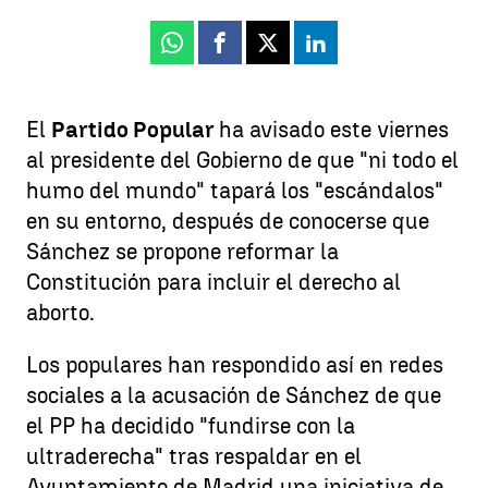
Whatsapp
Facebook
X
Linkedin
El
Partido Popular
ha avisado este viernes
al presidente del Gobierno de que "ni todo el
humo del mundo" tapará los "escándalos"
en su entorno, después de conocerse que
Sánchez se propone reformar la
Constitución para incluir el derecho al
aborto.
Los populares han respondido así en redes
sociales a la acusación de Sánchez de que
el PP ha decidido "fundirse con la
ultraderecha" tras respaldar en el
Ayuntamiento de Madrid una iniciativa de