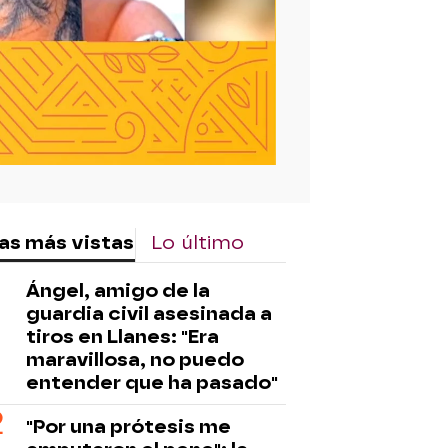
as más vistas
Lo último
Ángel, amigo de la
guardia civil asesinada a
tiros en Llanes: "Era
maravillosa, no puedo
entender que ha pasado"
"Por una prótesis me