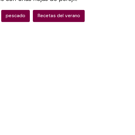
pescado
Recetas del verano