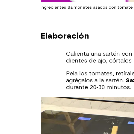
Ingredientes Salmonetes asados con tomate
Elaboración
Calienta una sartén con 
dientes de ajo, córtalos
Pela los tomates, retíral
agrégalos a la sartén.
Sa
durante 20-30 minutos.