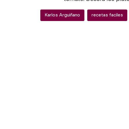
Karlos Arguiñano
recetas faciles