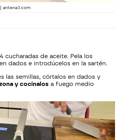
 | antena3.com
4 cucharadas de aceite. Pela los
 en dados e introdúcelos en la sartén.
es las semillas, córtalos en dados y
zona y cocínalos
a fuego medio