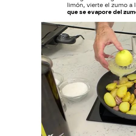
limón, vierte el zumo a 
que se evapore del zum