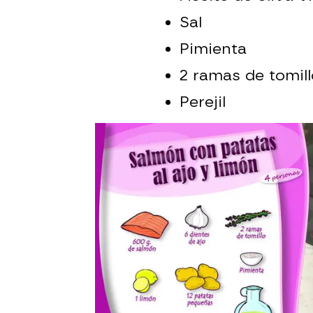
Sal
Pimienta
2 ramas de tomill
Perejil