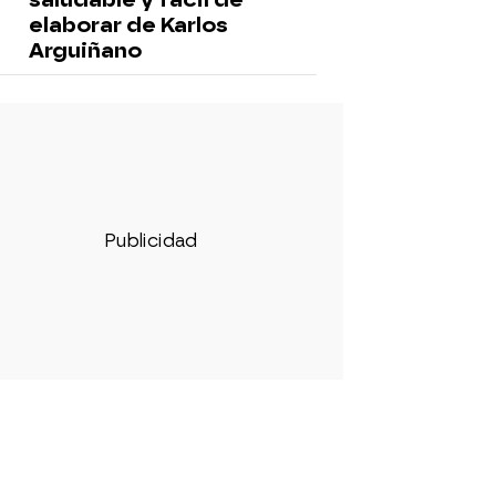
elaborar de Karlos
Arguiñano