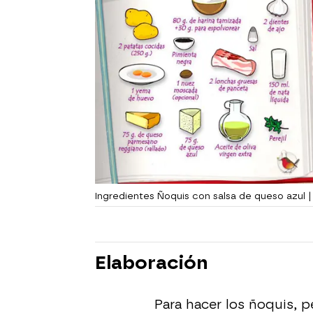
Ingredientes Ñoquis con salsa de queso azul 
Elaboración
Para hacer los ñoquis, p