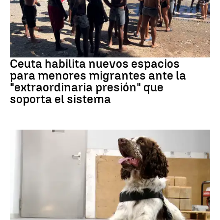
Crisis migratoria
Ceuta habilita nuevos espacios
para menores migrantes ante la
"extraordinaria presión" que
soporta el sistema