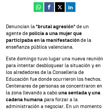
Whatsapp
Facebook
X
Linkedin
Denuncian la
"brutal agresión"
de un
agente de
policía a una mujer que
participaba en la manifestación
de la
enseñanza pública valenciana.
Este domingo tuvo lugar una nueva reunión
para intentar desbloquear la situación y en
los alrededores de la Conselleria de
Educación fue donde ocurrieron los hechos.
Centenares de personas se concentraron en
la zona llevando a cabo
una sentada y una
cadena humana
para forzar a la
administración a negociar. En un momento