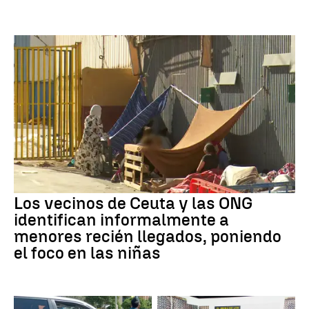
Los vecinos de Ceuta y las ONG
identifican informalmente a
menores recién llegados, poniendo
el foco en las niñas