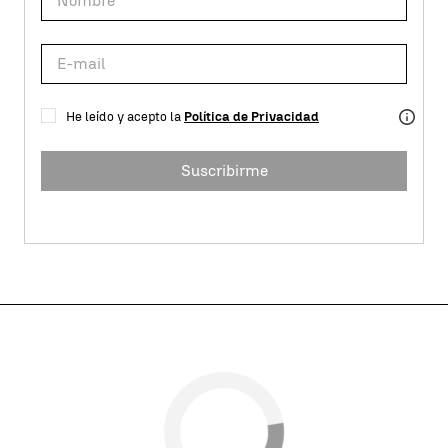
He leído y acepto la
Política de Privacidad
Suscribirme