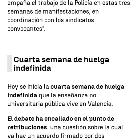
empaña el trabajo de la Policía en estas tres
semanas de manifestaciones, en
coordinación con los sindicatos
convocantes".
Cuarta semana de huelga
indefinida
Hoy se inicia la
cuarta semana de huelga
indefinida
que la enseñanza no
universitaria pública vive en Valencia.
El debate ha encallado en el punto de
retribuciones
, una cuestión sobre la cual
ya hay un acuerdo firmado por dos