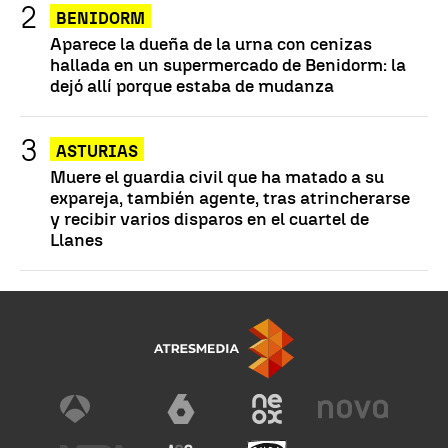
BENIDORM
Aparece la dueña de la urna con cenizas
hallada en un supermercado de Benidorm: la
dejó allí porque estaba de mudanza
ASTURIAS
Muere el guardia civil que ha matado a su
expareja, también agente, tras atrincherarse
y recibir varios disparos en el cuartel de
Llanes