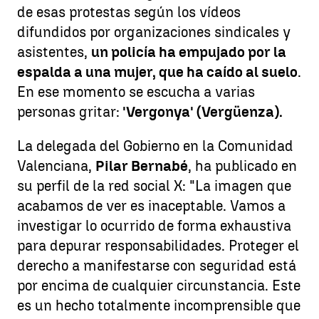
de esas protestas según los vídeos
difundidos por organizaciones sindicales y
asistentes,
un policía ha empujado por la
espalda a una mujer, que ha caído al suelo
.
En ese momento se escucha a varias
personas gritar:
'Vergonya' (Vergüenza).
La delegada del Gobierno en la Comunidad
Valenciana,
Pilar Bernabé
, ha publicado en
su perfil de la red social X: "La imagen que
acabamos de ver es inaceptable. Vamos a
investigar lo ocurrido de forma exhaustiva
para depurar responsabilidades. Proteger el
derecho a manifestarse con seguridad está
por encima de cualquier circunstancia. Este
es un hecho totalmente incomprensible que