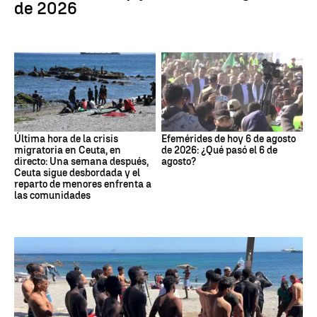
de 2026
Última hora de la crisis
Efemérides de hoy 6 de agosto
migratoria en Ceuta, en
de 2026: ¿Qué pasó el 6 de
directo: Una semana después,
agosto?
Ceuta sigue desbordada y el
reparto de menores enfrenta a
las comunidades