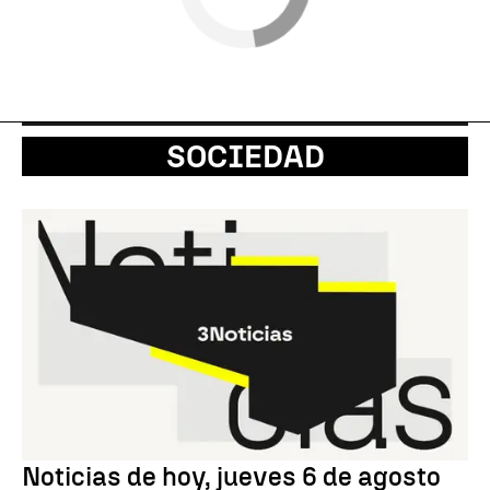
SOCIEDAD
Noticias de hoy, jueves 6 de agosto