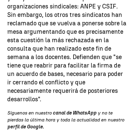
organizaciones sindicales: ANPE y CSIF.
Sin embargo, los otros tres sindicatos han
reclamado que se vuelva a ponerse sobre la
mesa argumentando que es precisamente
esta cuestión la más rechazada en la
consulta que han realizado este fin de
semana a los docentes. Defienden que "se
tiene que reabrir para facilitar la firma de
un acuerdo de bases, necesario para poder
ir cerrando el conflicto y que
necesariamente requerirá de posteriores
desarrollos".
Síguenos en nuestro
canal de WhatsApp
y no te
pierdas la última hora y toda la actualidad en nuestro
perfil de Google
.