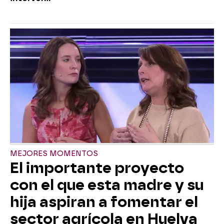
MEJORES MOMENTOS
El importante proyecto
con el que esta madre y su
hija aspiran a fomentar el
sector agrícola en Huelva