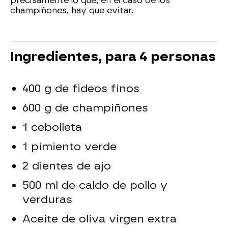
precisamente lo que, en el caso de los
champiñones, hay que evitar.
Ingredientes, para 4 personas
400 g de fideos finos
600 g de champiñones
1 cebolleta
1 pimiento verde
2 dientes de ajo
500 ml de caldo de pollo y
verduras
Aceite de oliva virgen extra