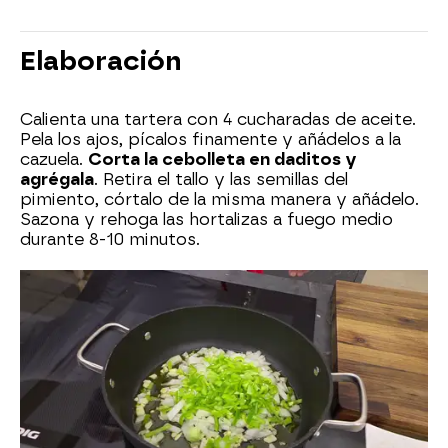
Elaboración
Calienta una tartera con 4 cucharadas de aceite.
Pela los ajos, pícalos finamente y añádelos a la
cazuela.
Corta la cebolleta en daditos y
agrégala
. Retira el tallo y las semillas del
pimiento, córtalo de la misma manera y añádelo.
Sazona y rehoga las hortalizas a fuego medio
durante 8-10 minutos.