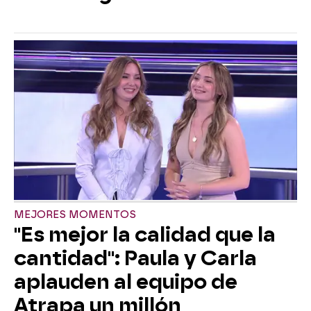
MEJORES MOMENTOS
"Es mejor la calidad que la
cantidad": Paula y Carla
aplauden al equipo de
Atrapa un millón