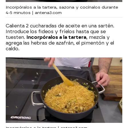
Incorpóralos a la tartera, sazona y cocínalos durante
4-5 minutos | antena3.com
Calienta 2 cucharadas de aceite en una sartén.
Introduce los fideos y fríelos hasta que se
tuesten.
Incorpóralos a la tartera
, mezcla y
agrega las hebras de azafrán, el pimentón y el
caldo.