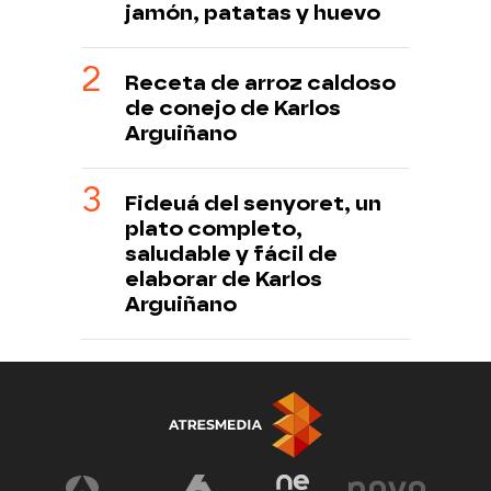
jamón, patatas y huevo
Receta de arroz caldoso
de conejo de Karlos
Arguiñano
Fideuá del senyoret, un
plato completo,
saludable y fácil de
elaborar de Karlos
Arguiñano