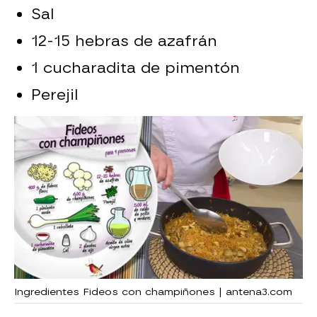
Sal
12-15 hebras de azafrán
1 cucharadita de pimentón
Perejil
Ingredientes Fideos con champiñones | antena3.com