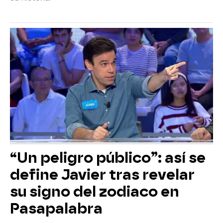
“Un peligro público”: así se
define Javier tras revelar
su signo del zodiaco en
Pasapalabra