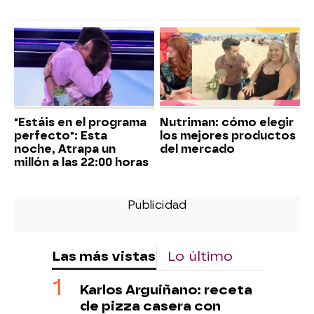
"Estáis en el programa
Nutriman: cómo elegir
perfecto": Esta
los mejores productos
noche, Atrapa un
del mercado
millón a las 22:00 horas
Las más vistas
Lo último
Karlos Arguiñano: receta
de pizza casera con