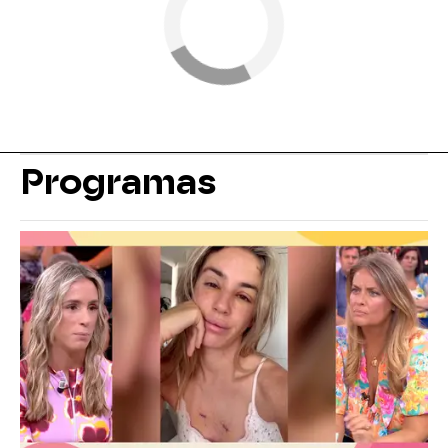
Programas