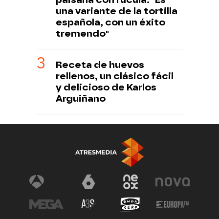
una variante de la tortilla
española, con un éxito
tremendo"
Receta de huevos
rellenos, un clásico fácil
y delicioso de Karlos
Arguiñano