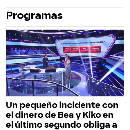
Programas
Un pequeño incidente con
el dinero de Bea y Kiko en
el último segundo obliga a