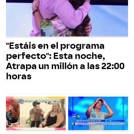
"Estáis en el programa
perfecto": Esta noche,
Atrapa un millón a las 22:00
horas