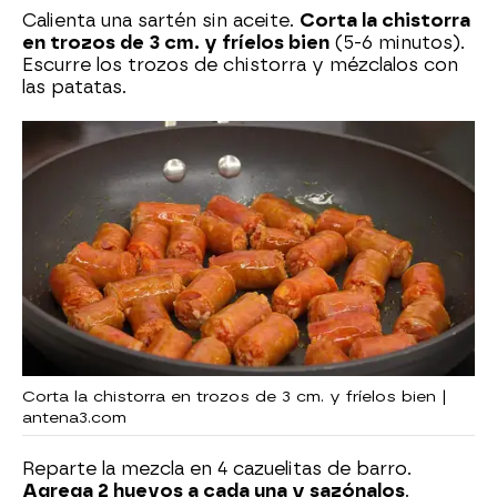
Calienta una sartén sin aceite.
Corta la chistorra
en trozos de 3 cm. y fríelos bien
(5-6 minutos).
Escurre los trozos de chistorra y mézclalos con
las patatas.
Corta la chistorra en trozos de 3 cm. y fríelos bien |
antena3.com
Reparte la mezcla en 4 cazuelitas de barro.
Agrega 2 huevos a cada una y sazónalos
.