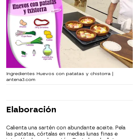
Ingredientes Huevos con patatas y chistorra |
antena3.com
Elaboración
Calienta una sartén con abundante aceite. Pela
las patatas, córtalas en medias lunas finas e