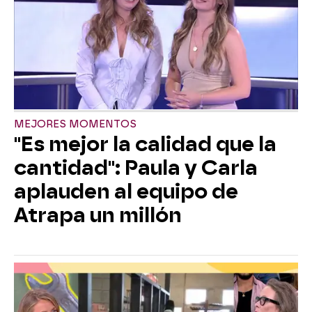
MEJORES MOMENTOS
"Es mejor la calidad que la
cantidad": Paula y Carla
aplauden al equipo de
Atrapa un millón