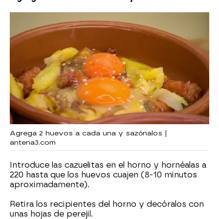
Agrega 2 huevos a cada una y sazónalos |
antena3.com
Introduce las cazuelitas en el horno y hornéalas a
220 hasta que los huevos cuajen (8-10 minutos
aproximadamente).
Retira los recipientes del horno y decóralos con
unas hojas de perejil.