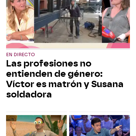
EN DIRECTO
Las profesiones no
entienden de género:
Víctor es matrón y Susana
soldadora