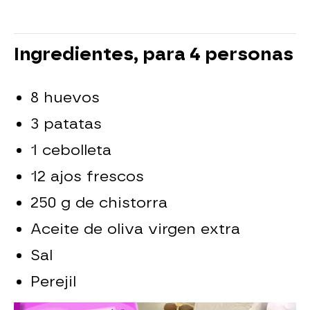
Ingredientes, para 4 personas
8 huevos
3 patatas
1 cebolleta
12 ajos frescos
250 g de chistorra
Aceite de oliva virgen extra
Sal
Perejil