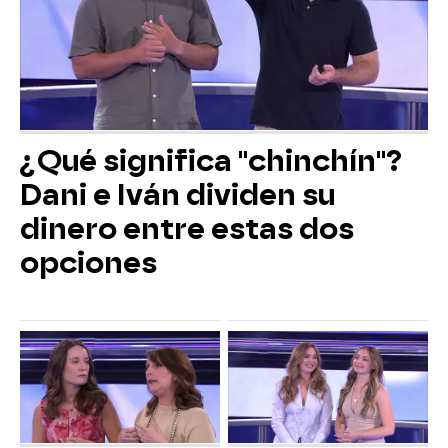
¿Qué significa "chinchín"?
Dani e Iván dividen su
dinero entre estas dos
opciones