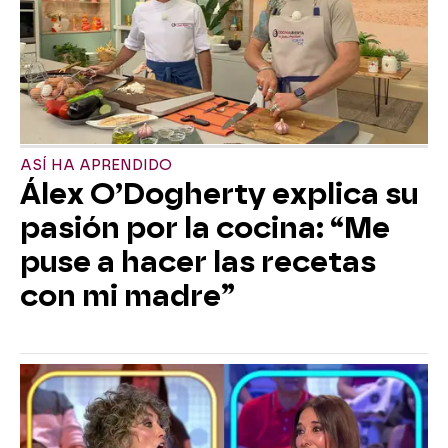
ASÍ HA APRENDIDO
Álex O’Dogherty explica su
pasión por la cocina: “Me
puse a hacer las recetas
con mi madre”