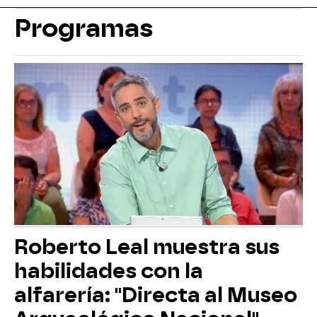
Programas
Roberto Leal muestra sus
habilidades con la
alfarería: "Directa al Museo