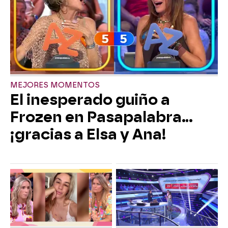
MEJORES MOMENTOS
El inesperado guiño a
Frozen en Pasapalabra…
¡gracias a Elsa y Ana!