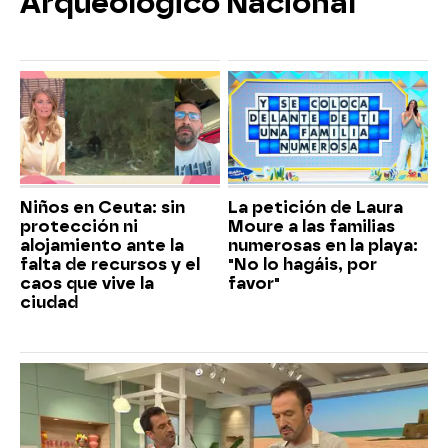
Arqueológico Nacional"
Niños en Ceuta: sin
La petición de Laura
protección ni
Moure a las familias
alojamiento ante la
numerosas en la playa:
falta de recursos y el
"No lo hagáis, por
caos que vive la
favor"
ciudad