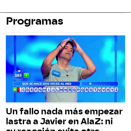
Programas
Un fallo nada más empezar
lastra a Javier en AlaZ: ni