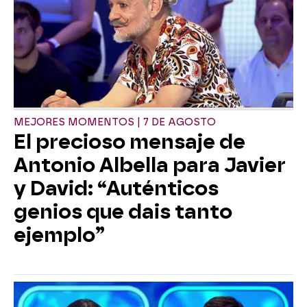
MEJORES MOMENTOS | 7 DE AGOSTO
El precioso mensaje de
Antonio Albella para Javier
y David: “Auténticos
genios que dais tanto
ejemplo”