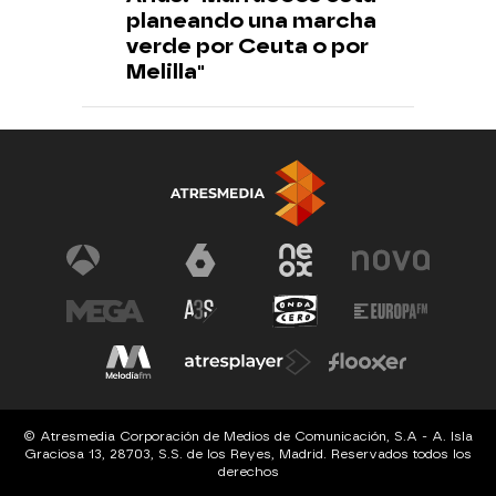
planeando una marcha
verde por Ceuta o por
Melilla"
© Atresmedia Corporación de Medios de Comunicación, S.A - A. Isla
Graciosa 13, 28703, S.S. de los Reyes, Madrid. Reservados todos los
derechos