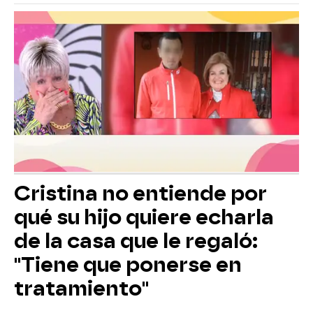
Cristina no entiende por
qué su hijo quiere echarla
de la casa que le regaló:
"Tiene que ponerse en
tratamiento"