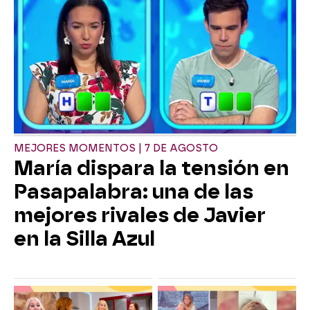
MEJORES MOMENTOS | 7 DE AGOSTO
María dispara la tensión en
Pasapalabra: una de las
mejores rivales de Javier
en la Silla Azul