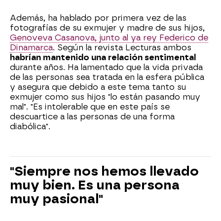
Además, ha hablado por primera vez de las
fotografías de su exmujer y madre de sus hijos,
Genoveva Casanova, junto al ya rey Federico de
Dinamarca
. Según la revista Lecturas ambos
habrían mantenido una relación sentimental
durante años. Ha lamentado que la vida privada
de las personas sea tratada en la esfera pública
y asegura que debido a este tema tanto su
exmujer como sus hijos "lo están pasando muy
mal". "Es intolerable que en este país se
descuartice a las personas de una forma
diabólica".
"Siempre nos hemos llevado
muy bien. Es una persona
muy pasional"