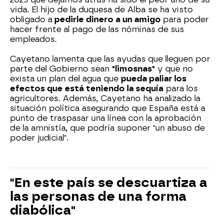
vida. El hijo de la duquesa de Alba se ha visto
obligado a
pedirle dinero a un amigo
para poder
hacer frente al pago de las nóminas de sus
empleados.
Cayetano lamenta que las ayudas que lleguen por
parte del Gobierno sean
"limosnas"
y que no
exista un plan del agua que
pueda paliar los
efectos que está teniendo la sequía
para los
agricultores. Además, Cayetano ha analizado la
situación política asegurando que España está a
punto de traspasar una línea con la aprobación
de la amnistía, que podría suponer "un abuso de
poder judicial".
"En este país se descuartiza a
las personas de una forma
diabólica"