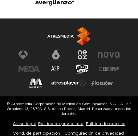
avergüenzo"
© Atresmedia Corporación de Medios de Comunicación, S.A - A. Isla
Graciosa 13, 28703, S.S. de los Reyes, Madrid. Reservados todos los
derechos
Aviso legal
Política de privacidad
Política de cookies
Cond. de participación
Configuración de privacidad