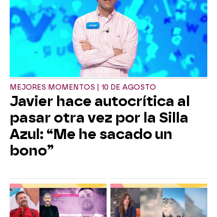
MEJORES MOMENTOS | 10 DE AGOSTO
Javier hace autocrítica al
pasar otra vez por la Silla
Azul: “Me he sacado un
bono”