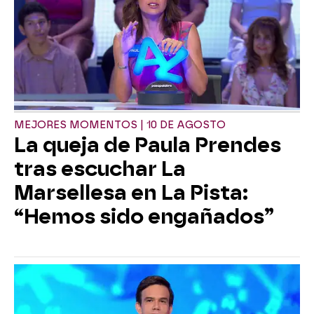
MEJORES MOMENTOS | 10 DE AGOSTO
La queja de Paula Prendes
tras escuchar La
Marsellesa en La Pista:
“Hemos sido engañados”