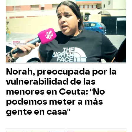
Norah, preocupada por la
vulnerabilidad de las
menores en Ceuta: "No
podemos meter a más
gente en casa"