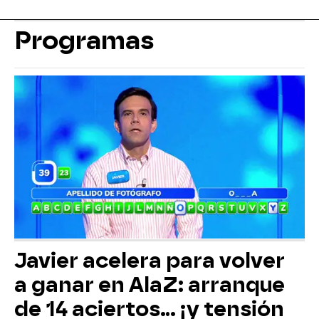
Programas
Javier acelera para volver
a ganar en AlaZ: arranque
de 14 aciertos… ¡y tensión