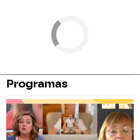
Programas