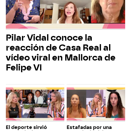
Pilar Vidal conoce la
reacción de Casa Real al
vídeo viral en Mallorca de
Felipe VI
El deporte sirvió
Estafadas por una