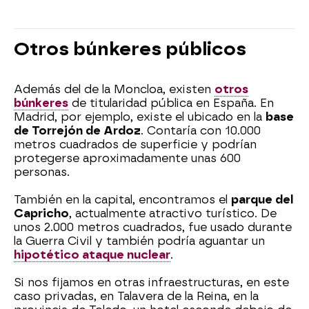
Otros búnkeres públicos
Además del de la Moncloa, existen
otros
búnkeres
de titularidad pública en España. En
Madrid, por ejemplo, existe el ubicado en la
base
de Torrejón de Ardoz
. Contaría con 10.000
metros cuadrados de superficie y podrían
protegerse aproximadamente unas 600
personas.
También en la capital, encontramos el
parque del
Capricho
, actualmente atractivo turístico. De
unos 2.000 metros cuadrados, fue usado durante
la Guerra Civil y también podría aguantar un
hipotético ataque nuclear
.
Si nos fijamos en otras infraestructuras, en este
caso privadas, en Talavera de la Reina, en la