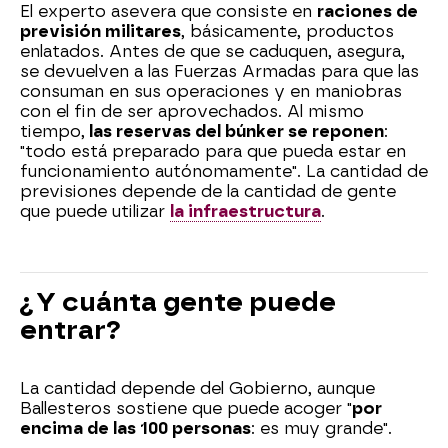
El experto asevera que consiste en
raciones de
previsión militares
, básicamente, productos
enlatados. Antes de que se caduquen, asegura,
se devuelven a las Fuerzas Armadas para que las
consuman en sus operaciones y en maniobras
con el fin de ser aprovechados. Al mismo
tiempo,
las reservas del búnker se reponen
:
"todo está preparado para que pueda estar en
funcionamiento autónomamente". La cantidad de
previsiones depende de la cantidad de gente
que puede utilizar
la infraestructura
.
¿Y cuánta gente puede
entrar?
La cantidad depende del Gobierno, aunque
Ballesteros sostiene que puede acoger "
por
encima de las 100 personas
: es muy grande".