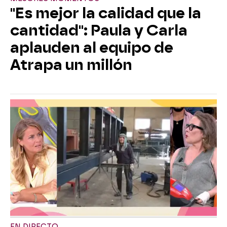
"Es mejor la calidad que la
cantidad": Paula y Carla
aplauden al equipo de
Atrapa un millón
EN DIRECTO