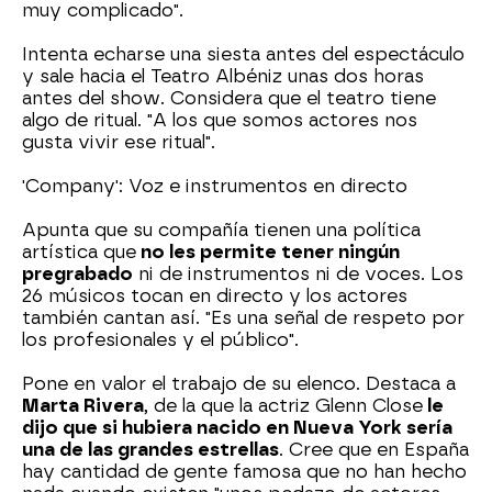
muy complicado".
Intenta echarse una siesta antes del espectáculo
y sale hacia el Teatro Albéniz unas dos horas
antes del show. Considera que el teatro tiene
algo de ritual. "A los que somos actores nos
gusta vivir ese ritual".
'Company': Voz e instrumentos en directo
Apunta que su compañía tienen una política
artística que
no les permite tener ningún
pregrabado
ni de instrumentos ni de voces. Los
26 músicos tocan en directo y los actores
también cantan así. "Es una señal de respeto por
los profesionales y el público".
Pone en valor el trabajo de su elenco. Destaca a
Marta Rivera
, de la que la actriz Glenn Close
le
dijo que si hubiera nacido en Nueva York sería
una de las grandes estrellas
. Cree que en España
hay cantidad de gente famosa que no han hecho