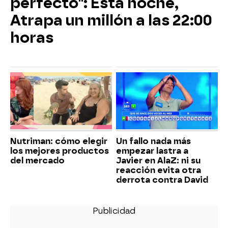
perfecto": Esta noche,
Atrapa un millón a las 22:00
horas
Nutriman: cómo elegir
Un fallo nada más
los mejores productos
empezar lastra a
del mercado
Javier en AlaZ: ni su
reacción evita otra
derrota contra David