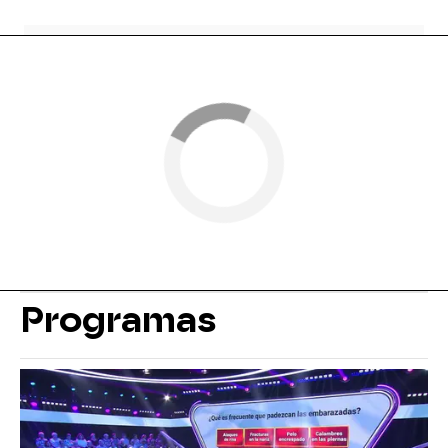
Programas