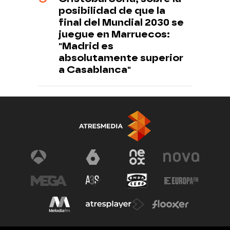
posibilidad de que la
final del Mundial 2030 se
juegue en Marruecos:
"Madrid es
absolutamente superior
a Casablanca"