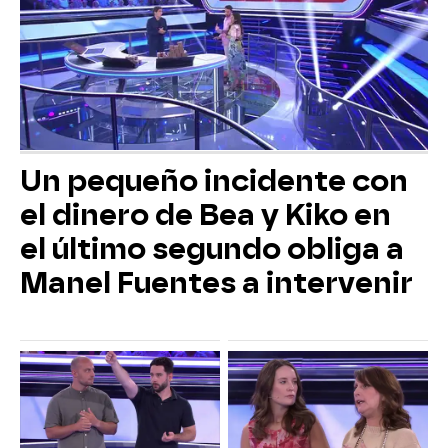
Un pequeño incidente con
el dinero de Bea y Kiko en
el último segundo obliga a
Manel Fuentes a intervenir