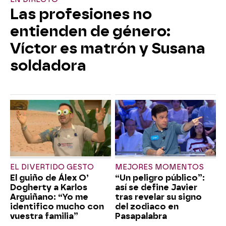
Las profesiones no
entienden de género:
Víctor es matrón y Susana
soldadora
EL DIVERTIDO GESTO
MEJORES MOMENTOS
El guiño de Álex O’
“Un peligro público”:
Dogherty a Karlos
así se define Javier
Arguiñano: “Yo me
tras revelar su signo
identifico mucho con
del zodiaco en
vuestra familia”
Pasapalabra