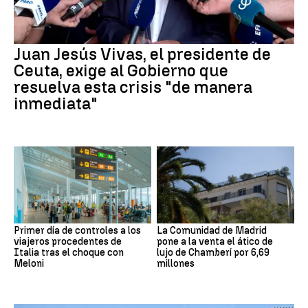
Juan Jesús Vivas, el presidente de
Ceuta, exige al Gobierno que
resuelva esta crisis "de manera
inmediata"
Primer día de controles a los
La Comunidad de Madrid
viajeros procedentes de
pone a la venta el ático de
Italia tras el choque con
lujo de Chamberí por 6,69
Meloni
millones