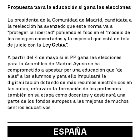
Propuesta para la educación si gana las elecciones
La presidenta de la Comunidad de Madrid, candidata a
la reelección ha avanzado que esta norma va a
"proteger la libertad" poniendo el foco en el "modelo de
los colegios concertados y la especial que está en tela
de juicio con la
Ley Celáa".
A partir del 4 de mayo si el PP gana las elecciones
para la Asamblea de Madrid Ayuso se ha
comprometido a apostar por una educación que "de
alas" a los alumnos y para ello impulsará la
digitalización dotando de más recursos electrónicos en
las aulas, reforzará la formación de los profesores
también en su etapa como docentes y destinará una
parte de los fondos europeos a las mejoras de muchos
centros educativos.
ESPAÑA