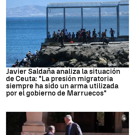
Crisis migratoria Ceuta
Javier Saldaña analiza la situación
de Ceuta: "La presión migratoria
siempre ha sido un arma utilizada
por el gobierno de Marruecos"