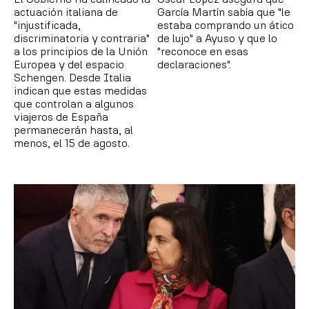
actuación italiana de
García Martín sabía que "le
"injustificada,
estaba comprando un ático
discriminatoria y contraria"
de lujo" a Ayuso y que lo
a los principios de la Unión
"reconoce en esas
Europea y del espacio
declaraciones".
Schengen. Desde Italia
indican que estas medidas
que controlan a algunos
viajeros de España
permanecerán hasta, al
menos, el 15 de agosto.