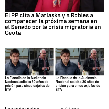
El PP cita a Marlaska y a Robles a
comparecer la próxima semana en
el Senado por la crisis migratoria en
Ceuta
La Fiscalía de la Audiencia
La Fiscalía de la Audiencia
Nacional solicita 30 años de
Nacional solicita 30 años de
prisión para cinco exjefes de
prisión para cinco exjefes de
ETA
ETA
Las más vistas
Lo último