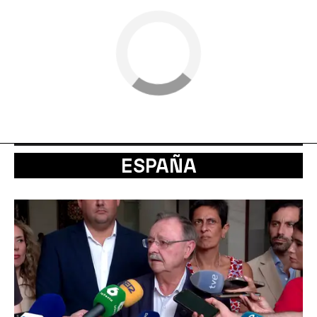
ESPAÑA