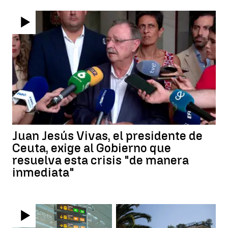
Juan Jesús Vivas, el presidente de
Ceuta, exige al Gobierno que
resuelva esta crisis "de manera
inmediata"