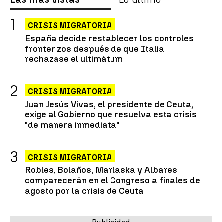
CRISIS MIGRATORIA
España decide restablecer los controles
fronterizos después de que Italia
rechazase el ultimátum
CRISIS MIGRATORIA
Juan Jesús Vivas, el presidente de Ceuta,
exige al Gobierno que resuelva esta crisis
"de manera inmediata"
CRISIS MIGRATORIA
Robles, Bolaños, Marlaska y Albares
comparecerán en el Congreso a finales de
agosto por la crisis de Ceuta