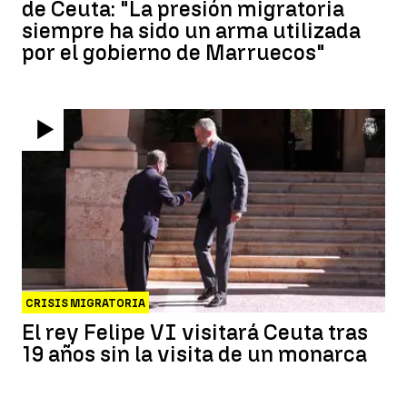
de Ceuta: "La presión migratoria
siempre ha sido un arma utilizada
por el gobierno de Marruecos"
CRISIS MIGRATORIA
El rey Felipe VI visitará Ceuta tras
19 años sin la visita de un monarca