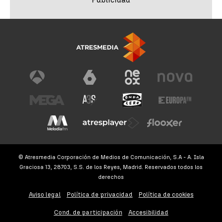
© Atresmedia Corporación de Medios de Comunicación, S.A - A. Isla
Graciosa 13, 28703, S.S. de los Reyes, Madrid. Reservados todos los
derechos
Aviso legal
Política de privacidad
Política de cookies
Cond. de participación
Accesibilidad