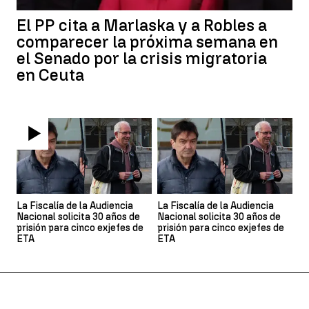
El PP cita a Marlaska y a Robles a
comparecer la próxima semana en
el Senado por la crisis migratoria
en Ceuta
La Fiscalía de la Audiencia
La Fiscalía de la Audiencia
Nacional solicita 30 años de
Nacional solicita 30 años de
prisión para cinco exjefes de
prisión para cinco exjefes de
ETA
ETA