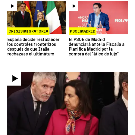
CRISIS MIGRATORIA
PSOE MADRID
España decide restablecer
El PSOE de Madrid
los controles fronterizos
denunciará ante la Fiscalía a
después de que Italia
Planifica Madrid por la
rechazase el ultimátum
compra del "ático de lujo"