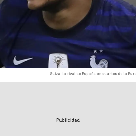
Suiza, la rival de España en cuartos de la Eur