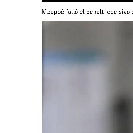
Mbappé falló el penalti decisivo 