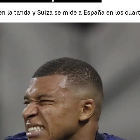
en la tanda y Suiza se mide a España en los cuar