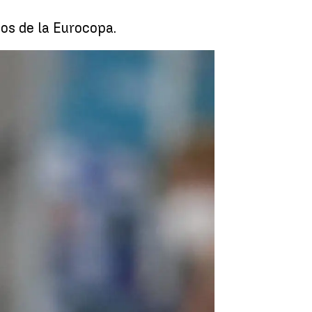
tos de la Eurocopa.