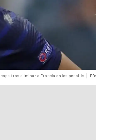
ocopa tras eliminar a Francia en los penaltis
Efe