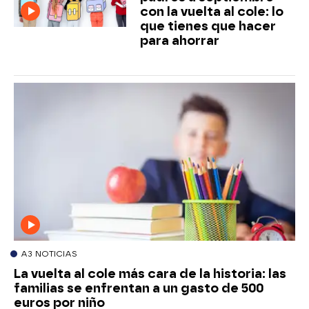
con la vuelta al cole: lo
que tienes que hacer
para ahorrar
A3 NOTICIAS
La vuelta al cole más cara de la historia: las
familias se enfrentan a un gasto de 500
euros por niño