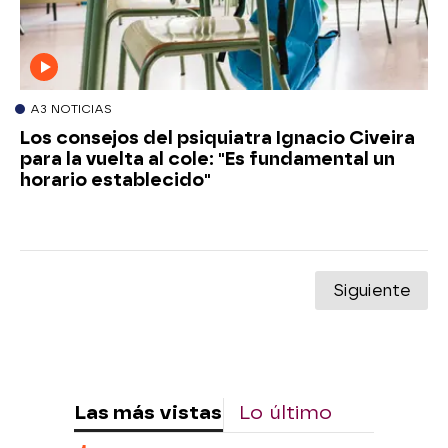
A3 NOTICIAS
Los consejos del psiquiatra Ignacio Civeira
para la vuelta al cole: "Es fundamental un
horario establecido"
Siguiente
Las más vistas
Lo último