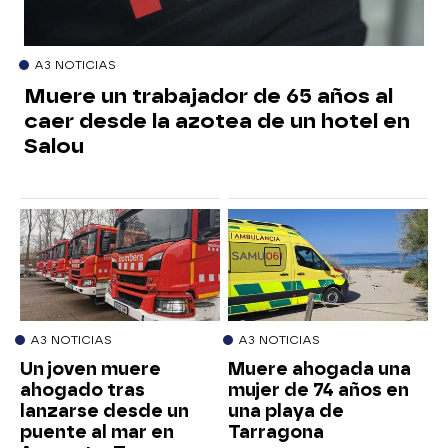
A3 NOTICIAS
Muere un trabajador de 65 años al
caer desde la azotea de un hotel en
Salou
A3 NOTICIAS
A3 NOTICIAS
Un joven muere
Muere ahogada una
ahogado tras
mujer de 74 años en
lanzarse desde un
una playa de
puente al mar en
Tarragona