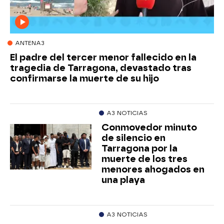
ANTENA3
El padre del tercer menor fallecido en la
tragedia de Tarragona, devastado tras
confirmarse la muerte de su hijo
A3 NOTICIAS
Conmovedor minuto
de silencio en
Tarragona por la
muerte de los tres
menores ahogados en
una playa
A3 NOTICIAS