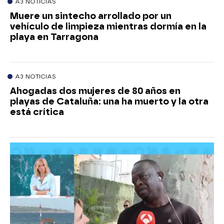
A3 NOTICIAS
Muere un sintecho arrollado por un
vehículo de limpieza mientras dormía en la
playa en Tarragona
A3 NOTICIAS
Ahogadas dos mujeres de 80 años en
playas de Cataluña: una ha muerto y la otra
está crítica