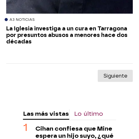
A3 NOTICIAS
La Iglesia investiga a un cura en Tarragona
por presuntos abusos a menores hace dos
décadas
Siguiente
Las más vistas
Lo último
Cihan confiesa que Mine
espera un hijo suyo, ¿qué