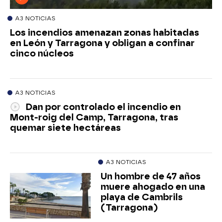
A3 NOTICIAS
Los incendios amenazan zonas habitadas
en León y Tarragona y obligan a confinar
cinco núcleos
A3 NOTICIAS
Dan por controlado el incendio en
Mont-roig del Camp, Tarragona, tras
quemar siete hectáreas
A3 NOTICIAS
Un hombre de 47 años
muere ahogado en una
playa de Cambrils
(Tarragona)