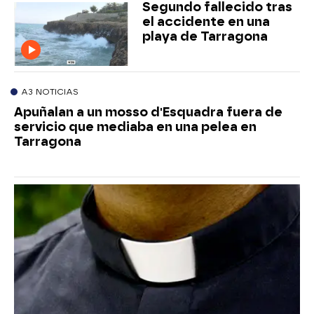
Segundo fallecido tras
el accidente en una
playa de Tarragona
A3 NOTICIAS
Apuñalan a un mosso d'Esquadra fuera de
servicio que mediaba en una pelea en
Tarragona