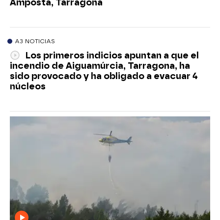
Amposta, Tarragona
A3 NOTICIAS
Los primeros indicios apuntan a que el
incendio de Aiguamúrcia, Tarragona, ha
sido provocado y ha obligado a evacuar 4
núcleos