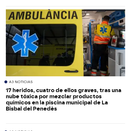
A3 NOTICIAS
17 heridos, cuatro de ellos graves, tras una
nube tóxica por mezclar productos
químicos en la piscina municipal de La
Bisbal del Penedès