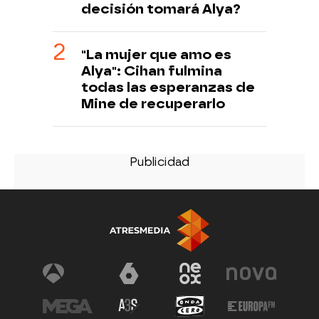
decisión tomará Alya?
"La mujer que amo es
Alya": Cihan fulmina
todas las esperanzas de
Mine de recuperarlo