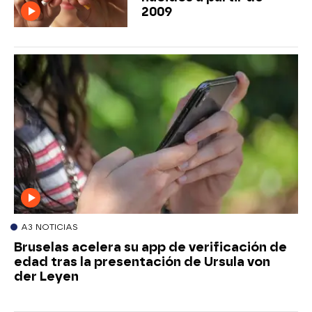
2009
A3 NOTICIAS
Bruselas acelera su app de verificación de
edad tras la presentación de Ursula von
der Leyen