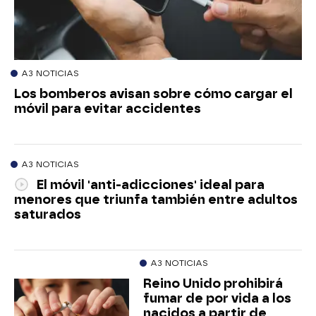
A3 NOTICIAS
Los bomberos avisan sobre cómo cargar el
móvil para evitar accidentes
A3 NOTICIAS
El móvil 'anti-adicciones' ideal para
menores que triunfa también entre adultos
saturados
A3 NOTICIAS
Reino Unido prohibirá
fumar de por vida a los
nacidos a partir de