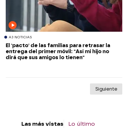
A3 NOTICIAS
El 'pacto' de las familias para retrasar la
entrega del primer móvil: "Así mi hijo no
dirá que sus amigos lo tienen"
Siguiente
Las más vistas
Lo último