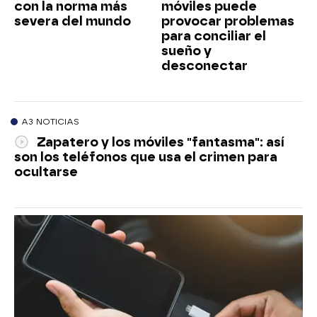
con la norma más
móviles puede
severa del mundo
provocar problemas
para conciliar el
sueño y
desconectar
A3 NOTICIAS
Zapatero y los móviles "fantasma": así
son los teléfonos que usa el crimen para
ocultarse