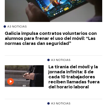
A3 NOTICIAS
Galicia impulsa contratos voluntarios con
alumnos para frenar el uso del móvil: “Las
normas claras dan seguridad”
A3 NOTICIAS
La tiranía del móvil y la
jornada infinita: 8 de
cada 10 trabajadores
reciben llamadas fuera
del horario laboral
A3 NOTICIAS