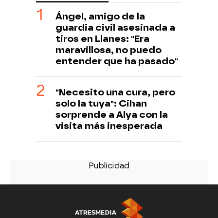
Ángel, amigo de la
guardia civil asesinada a
tiros en Llanes: "Era
maravillosa, no puedo
entender que ha pasado"
"Necesito una cura, pero
solo la tuya": Cihan
sorprende a Alya con la
visita más inesperada