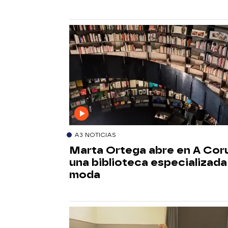
A3 NOTICIAS
Marta Ortega abre en A Cor
una biblioteca especializada
moda