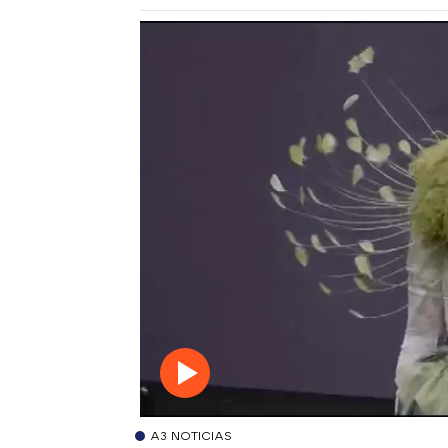
A3 NOTICIAS