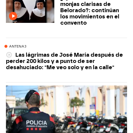
monjas clarisas de
Belorado?: continúan
los movimientos en el
convento
ANTENA3
Las lágrimas de José María después de
perder 200 kilos y a punto de ser
desahuciado: "Me veo solo y en la calle"