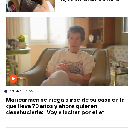
A3 NOTICIAS
Maricarmen se niega a irse de su casa en la
que lleva 70 años y ahora quieren
desahuciarla: "Voy a luchar por ella"