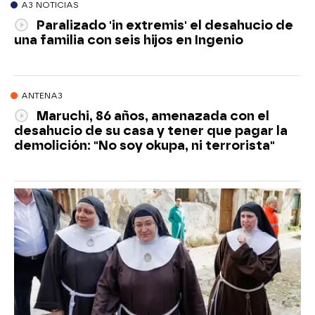
A3 NOTICIAS
Paralizado 'in extremis' el desahucio de
una familia con seis hijos en Ingenio
ANTENA3
Maruchi, 86 años, amenazada con el
desahucio de su casa y tener que pagar la
demolición: "No soy okupa, ni terrorista"