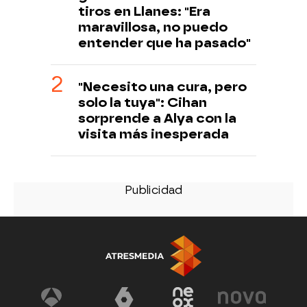
tiros en Llanes: "Era
maravillosa, no puedo
entender que ha pasado"
"Necesito una cura, pero
solo la tuya": Cihan
sorprende a Alya con la
visita más inesperada