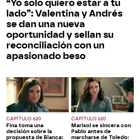
“Yo solo quiero estar a tu
lado”: Valentina y Andrés
se dan una nueva
oportunidad y sellan su
reconciliación con un
apasionado beso
CAPÍTULO 620
CAPÍTULO 620
Fina toma una
Marisol se sincera con
decisión sobre la
Pablo antes de
propuesta de Bianca:
marcharse de Toledo: