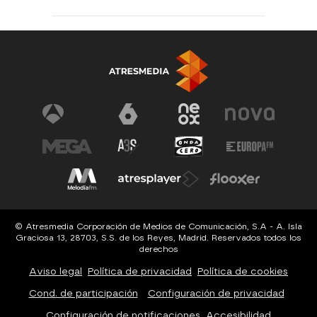
© Atresmedia Corporación de Medios de Comunicación, S.A - A. Isla
Graciosa 13, 28703, S.S. de los Reyes, Madrid. Reservados todos los
derechos
Aviso legal
Política de privacidad
Política de cookies
Cond. de participación
Configuración de privacidad
Configuración de notificaciones
Accesibilidad