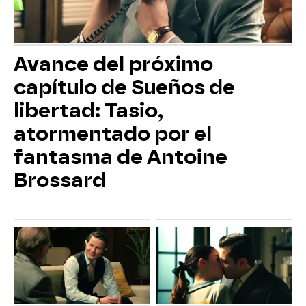
Avance del próximo
capítulo de Sueños de
libertad: Tasio,
atormentado por el
fantasma de Antoine
Brossard