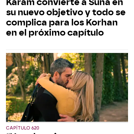
Karam convierte a Suna en
su nuevo objetivo y todo se
complica para los Korhan
en el próximo capítulo
CAPÍTULO 620