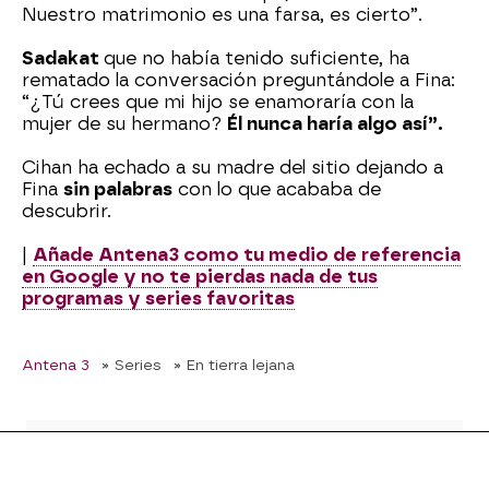
Nuestro matrimonio es una farsa, es cierto”.
Sadakat
que no había tenido suficiente, ha
rematado la conversación preguntándole a Fina:
“¿Tú crees que mi hijo se enamoraría con la
mujer de su hermano?
Él nunca haría algo así”.
Cihan ha echado a su madre del sitio dejando a
Fina
sin palabras
con lo que acababa de
descubrir.
|
Añade Antena3 como tu medio de referencia
en Google y no te pierdas nada de tus
programas y series favoritas
Antena 3
» Series
» En tierra lejana