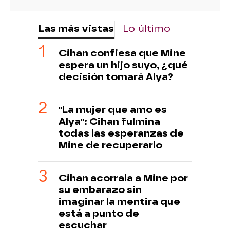
Las más vistas
Lo último
Cihan confiesa que Mine
espera un hijo suyo, ¿qué
decisión tomará Alya?
"La mujer que amo es
Alya": Cihan fulmina
todas las esperanzas de
Mine de recuperarlo
Cihan acorrala a Mine por
su embarazo sin
imaginar la mentira que
está a punto de
escuchar