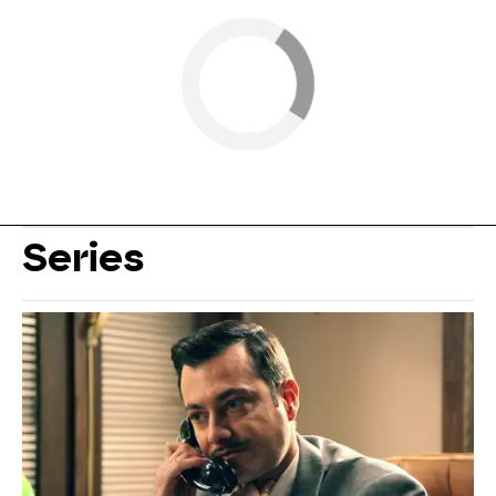
Series