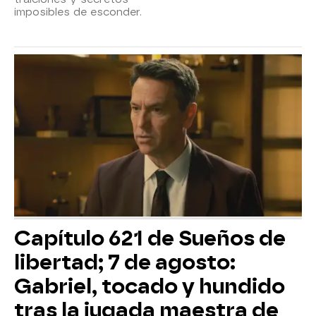
imposibles de esconder.
Capítulo 621 de Sueños de
libertad; 7 de agosto:
Gabriel, tocado y hundido
tras la jugada maestra de