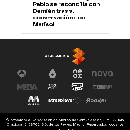
Pablo se reconcilia con
Damián tras su
conversación con
Marisol
© Atresmedia Corporación de Medios de Comunicación, S.A - A. Isla
Graciosa 13, 28703, S.S. de los Reyes, Madrid. Reservados todos los
derechos