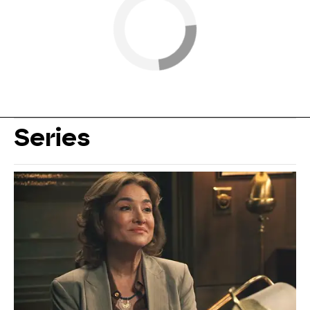
Series