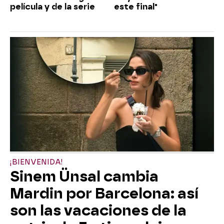
película y de la serie
este final"
¡BIENVENIDA!
Sinem Ünsal cambia
Mardin por Barcelona: así
son las vacaciones de la