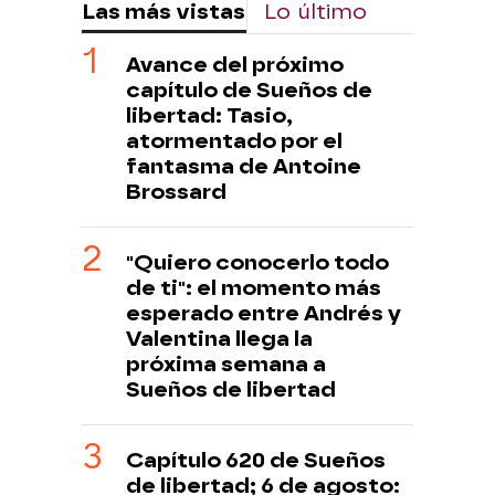
Las más vistas
Lo último
Avance del próximo
capítulo de Sueños de
libertad: Tasio,
atormentado por el
fantasma de Antoine
Brossard
"Quiero conocerlo todo
de ti": el momento más
esperado entre Andrés y
Valentina llega la
próxima semana a
Sueños de libertad
Capítulo 620 de Sueños
de libertad; 6 de agosto: