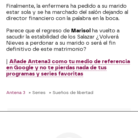
Finalmente, la enfermera ha pedido a su marido
estar sola y se ha marchado del salón dejando al
director financiero con la palabra en la boca.
Parece que el regreso de
Marisol
ha vuelto a
sacudir la estabilidad de los Salazar ¿Volverá
Nieves a perdonar a su marido o será el fin
definitivo de este matrimonio?
|
Añade Antena3 como tu medio de referencia
en Google y no te pierdas nada de tus
programas y series favoritas
Antena 3
» Series
» Sueños de libertad