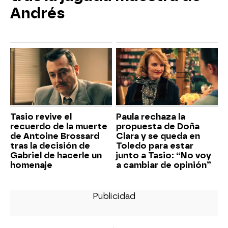
Andrés
Tasio revive el
Paula rechaza la
recuerdo de la muerte
propuesta de Doña
de Antoine Brossard
Clara y se queda en
tras la decisión de
Toledo para estar
Gabriel de hacerle un
junto a Tasio: “No voy
homenaje
a cambiar de opinión”