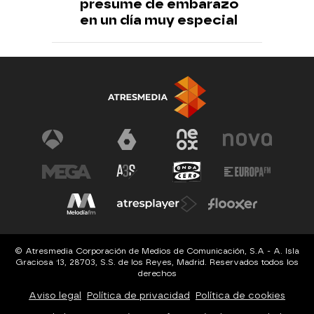
presume de embarazo
en un día muy especial
© Atresmedia Corporación de Medios de Comunicación, S.A - A. Isla
Graciosa 13, 28703, S.S. de los Reyes, Madrid. Reservados todos los
derechos
Aviso legal
Política de privacidad
Política de cookies