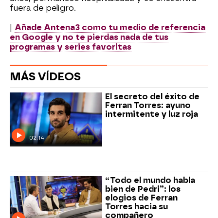
fuera de peligro.
|
Añade Antena3 como tu medio de referencia
en Google y no te pierdas nada de tus
programas y series favoritas
MÁS VÍDEOS
El secreto del éxito de
Ferran Torres: ayuno
intermitente y luz roja
02:14
“Todo el mundo habla
bien de Pedri”: los
elogios de Ferran
Torres hacia su
compañero