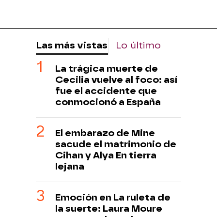
Las más vistas
Lo último
La trágica muerte de
Cecilia vuelve al foco: así
fue el accidente que
conmocionó a España
El embarazo de Mine
sacude el matrimonio de
Cihan y Alya En tierra
lejana
Emoción en La ruleta de
la suerte: Laura Moure