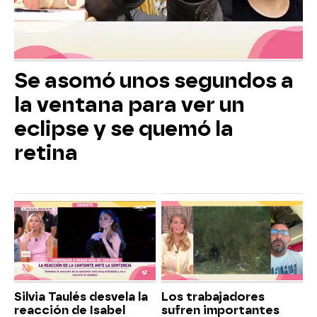
Se asomó unos segundos a
la ventana para ver un
eclipse y se quemó la
retina
Silvia Taulés desvela la
Los trabajadores
reacción de Isabel
sufren importantes