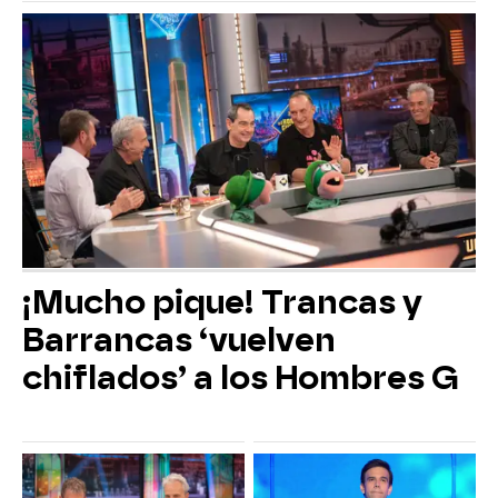
¡Mucho pique! Trancas y
Barrancas ‘vuelven
chiflados’ a los Hombres G