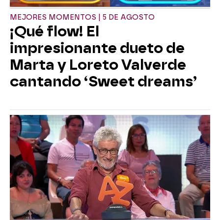
MEJORES MOMENTOS | 5 DE AGOSTO
¡Qué flow! El
impresionante dueto de
Marta y Loreto Valverde
cantando ‘Sweet dreams’