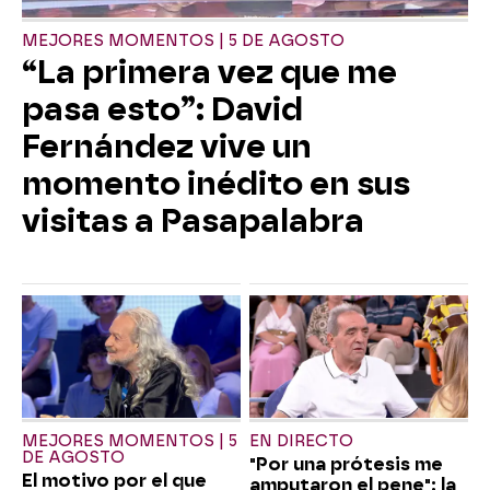
MEJORES MOMENTOS | 5 DE AGOSTO
“La primera vez que me
pasa esto”: David
Fernández vive un
momento inédito en sus
visitas a Pasapalabra
MEJORES MOMENTOS | 5
EN DIRECTO
DE AGOSTO
"Por una prótesis me
El motivo por el que
amputaron el pene": la