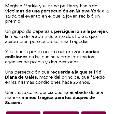
Meghan Markle y el príncipe Harry han sido
víctimas de una persecución en Nueva York
a la
salida del evento en el que la joven recibió un
premio.
Un grupo de paparazis
persiguieron a la pareja
y
la madre de la actriz durante dos horas, que
acabó bien pero pudo ser una tragedia.
Y es que la persecución casi provocó
varias
colisiones
en las que se vieron implicados
agentes de policía y dos peatones.
Una persecución que
recuerda a la que sufrió
Diana de Gales
, madre del príncipe, que falleció
en las mismas condiciones hace 25 años.
Una triste coincidencia que ha acabado de una
manera
menos trágica para los duques de
Sussex.